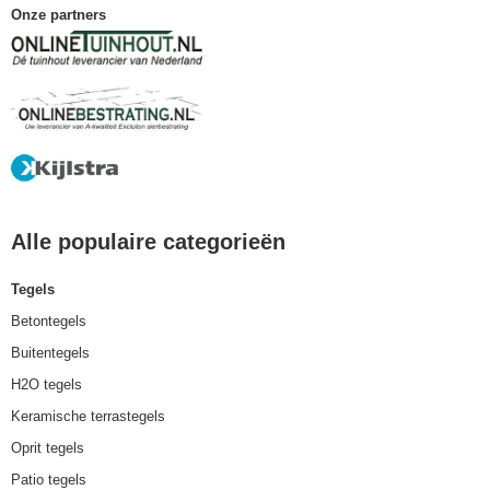
Onze partners
Alle populaire categorieën
Tegels
Betontegels
Buitentegels
H2O tegels
Keramische terrastegels
Oprit tegels
Patio tegels