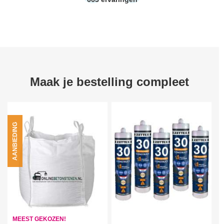
Maak je bestelling compleet
AANBIEDING
MEEST GEKOZEN!