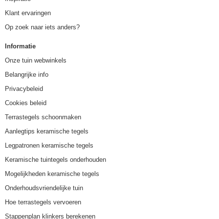
Klant ervaringen
Op zoek naar iets anders?
Informatie
Onze tuin webwinkels
Belangrijke info
Privacybeleid
Cookies beleid
Terrastegels schoonmaken
Aanlegtips keramische tegels
Legpatronen keramische tegels
Keramische tuintegels onderhouden
Mogelijkheden keramische tegels
Onderhoudsvriendelijke tuin
Hoe terrastegels vervoeren
Stappenplan klinkers berekenen