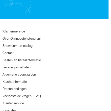
Klantenservice
Over Onlinebetonstenen.nl
Showroom en opslag
Contact
Bestel- en betaalinformatie
Levering en afhalen
Algemene voorwaarden
Klacht informatie
Retourzendingen
Veelgestelde vragen - FAQ
Klantenservice
Inspiratie