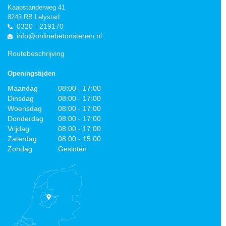
Kaapstanderweg 41
8243 RB Lelystad
0320 - 219170
info@onlinebetonstenen.nl
Routebeschrijving
Openingstijden
Maandag
08:00 - 17:00
Dinsdag
08:00 - 17:00
Woensdag
08:00 - 17:00
Donderdag
08:00 - 17:00
Vrijdag
08:00 - 17:00
Zaterdag
08:00 - 15:00
Zondag
Gesloten