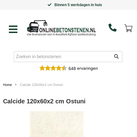
Binnen 5 werkdagen in huis
ervaringen
648
Home
Calcide 120x60x2 cm Ostuni
Calcide 120x60x2 cm Ostuni