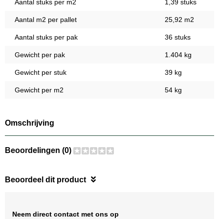
Aantal stuks per m2
1,39 stuks
Aantal m2 per pallet
25,92 m2
Aantal stuks per pak
36 stuks
Gewicht per pak
1.404 kg
Gewicht per stuk
39 kg
Gewicht per m2
54 kg
Omschrijving
Beoordelingen (0)
Beoordeel dit product
Neem direct contact met ons op