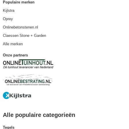
Populaire merken
Kijlstra
Oprey
Onlinebetonstenen.nl
Claessen Stone + Garden
Alle merken
Onze partners
Alle populaire categorieën
Tegels