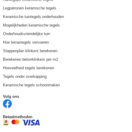
Legpatronen keramische tegels
Keramische tuintegels onderhouden
Mogelijkheden keramische tegels
Onderhoudsvriendelijke tuin
Hoe terrastegels vervoeren
Stappenplan klinkers berekenen
Berekenen betonklinkers per m2
Hoeveelheid tegels berekenen
Tegels onder overkapping
Keramische tegels schoonmaken
Volg ons
Betaalmethoden