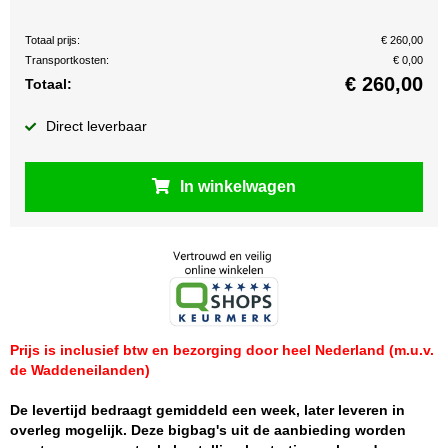
Totaal prijs:
€ 260,00
Transportkosten:
€ 0,00
€
260,00
Totaal:
Direct leverbaar
In winkelwagen
Prijs is inclusief btw en bezorging door heel Nederland (m.u.v.
de Waddeneilanden)
De levertijd bedraagt gemiddeld een week, later leveren in
overleg mogelijk. Deze bigbag's uit de aanbieding worden