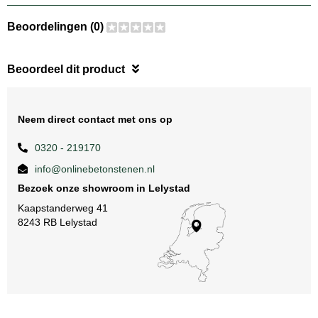
Beoordelingen (0)
Beoordeel dit product
Neem direct contact met ons op
0320 - 219170
info@onlinebetonstenen.nl
Bezoek onze showroom in Lelystad
Kaapstanderweg 41
8243 RB Lelystad