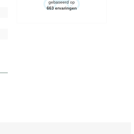
gebaseerd op
663
ervaringen