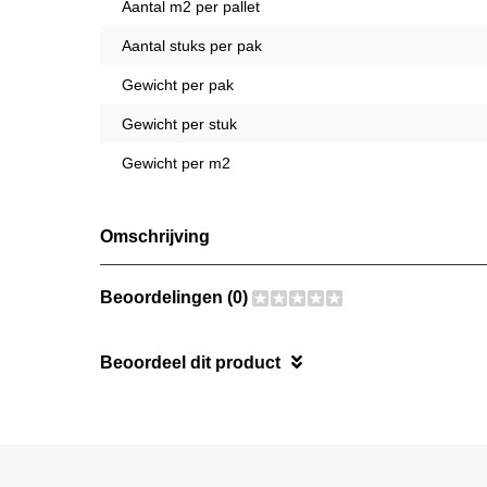
Aantal m2 per pallet
Aantal stuks per pak
Gewicht per pak
Gewicht per stuk
Gewicht per m2
Omschrijving
Beoordelingen (0)
Beoordeel dit product