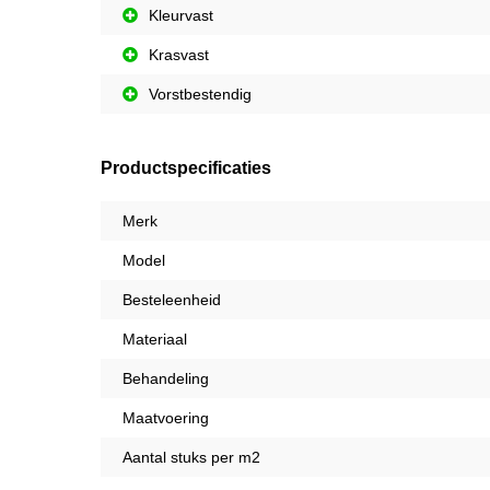
Kleurvast
Krasvast
Vorstbestendig
Productspecificaties
Merk
Model
Besteleenheid
Materiaal
Behandeling
Maatvoering
Aantal stuks per m2