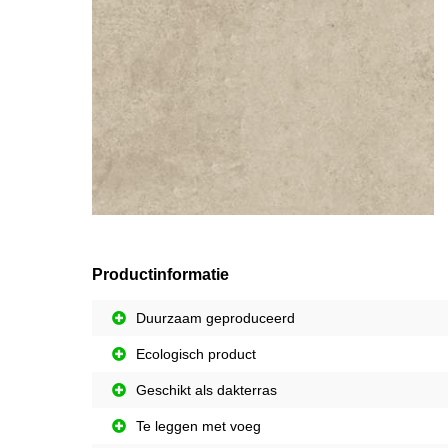
Productinformatie
Duurzaam geproduceerd
Ecologisch product
Geschikt als dakterras
Te leggen met voeg