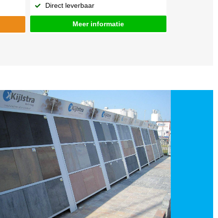
Direct leverbaar
Meer informatie