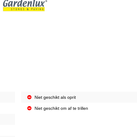
Niet geschikt als oprit
Niet geschikt om af te trillen