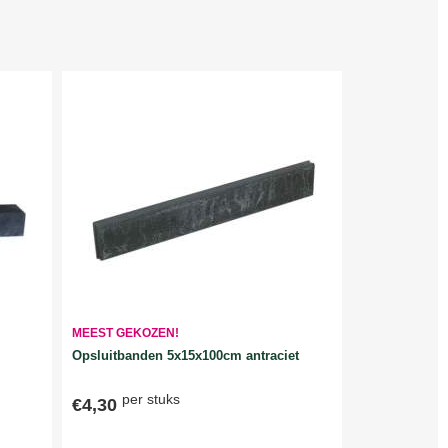
MEEST GEKOZEN!
Opsluitbanden 5x15x100cm antraciet
per stuks
€4,30