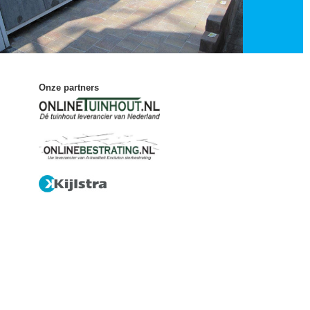
Onze partners