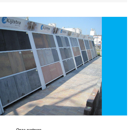
Onze partners