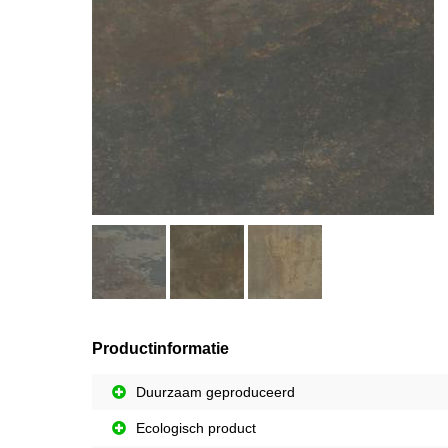
Productinformatie
Duurzaam geproduceerd
Ecologisch product