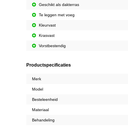
Geschikt als dakterras
Te leggen met voeg
Kleurvast
Krasvast
Vorstbestendig
Productspecificaties
Merk
Model
Besteleenheid
Materiaal
Behandeling