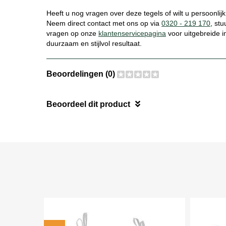
Heeft u nog vragen over deze tegels of wilt u persoonlij
Neem direct contact met ons op via
0320 - 219 170
, st
vragen op onze
klantenservicepagina
voor uitgebreide i
duurzaam en stijlvol resultaat.
Beoordelingen (0)
Beoordeel dit product