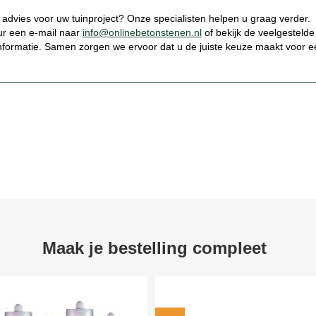
k advies voor uw tuinproject? Onze specialisten helpen u graag verder.
uur een e-mail naar
info@onlinebetonstenen.nl
of bekijk de veelgestelde
nformatie. Samen zorgen we ervoor dat u de juiste keuze maakt voor e
Maak je bestelling compleet