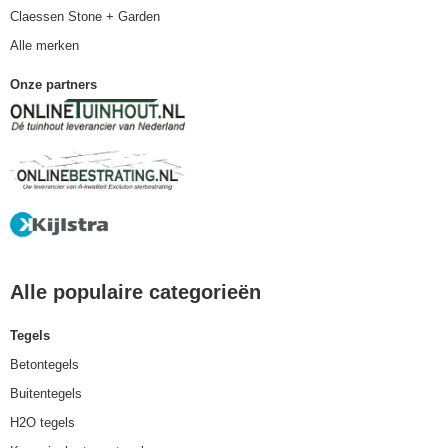
Claessen Stone + Garden
Alle merken
Onze partners
Alle populaire categorieën
Tegels
Betontegels
Buitentegels
H2O tegels