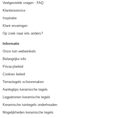
Veelgestelde vragen - FAQ
Klantenservice
Inspiratie
Klant ervaringen
Op zoek naar iets anders?
Informatie
Onze tuin webwinkels
Belangrijke info
Privacybeleid
Cookies beleid
Terrastegels schoonmaken
Aanlegtips keramische tegels
Legpatronen keramische tegels
Keramische tuintegels onderhouden
Mogelijkheden keramische tegels