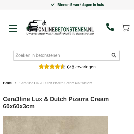
Binnen 5 werkdagen in huis
ervaringen
648
Home
Cera3line Lux & Dutch Pizarra Cream 60x60x3cm
Cera3line Lux & Dutch Pizarra Cream
60x60x3cm