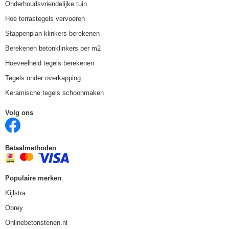
Onderhoudsvriendelijke tuin
Hoe terrastegels vervoeren
Stappenplan klinkers berekenen
Berekenen betonklinkers per m2
Hoeveelheid tegels berekenen
Tegels onder overkapping
Keramische tegels schoonmaken
Volg ons
Betaalmethoden
Populaire merken
Kijlstra
Oprey
Onlinebetonstenen.nl