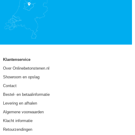
Klantenservice
Over Onlinebetonstenen.nl
Showroom en opslag
Contact
Bestel- en betaalinformatie
Levering en afhalen
Algemene voorwaarden
Klacht informatie
Retourzendingen