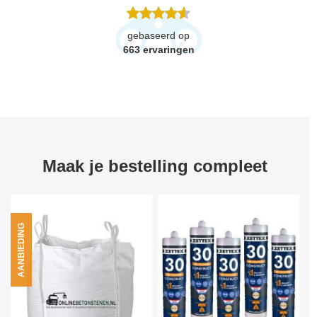
gebaseerd op
663
ervaringen
Maak je bestelling compleet
AANBIEDING