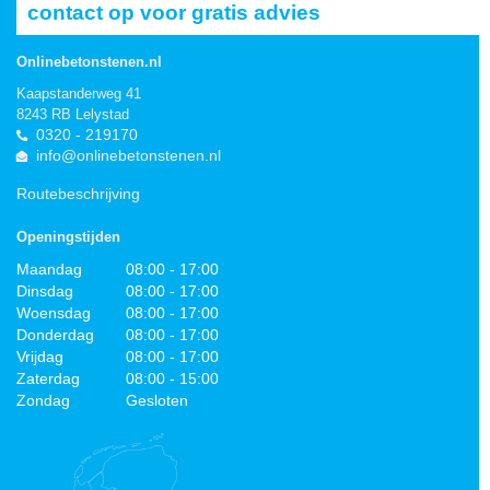
contact op voor gratis advies
Onlinebetonstenen.nl
Kaapstanderweg 41
8243 RB Lelystad
0320 - 219170
info@onlinebetonstenen.nl
Routebeschrijving
Openingstijden
Maandag
08:00 - 17:00
Dinsdag
08:00 - 17:00
Woensdag
08:00 - 17:00
Donderdag
08:00 - 17:00
Vrijdag
08:00 - 17:00
Zaterdag
08:00 - 15:00
Zondag
Gesloten