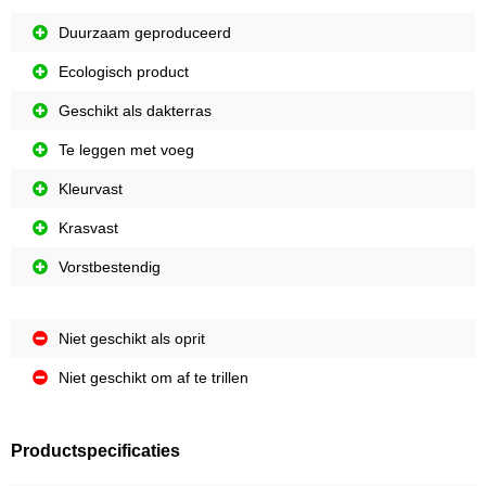
Duurzaam geproduceerd
Ecologisch product
Geschikt als dakterras
Te leggen met voeg
Kleurvast
Krasvast
Vorstbestendig
Niet geschikt als oprit
Niet geschikt om af te trillen
Productspecificaties