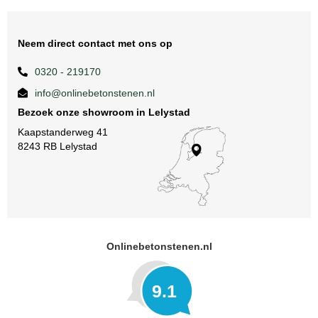
Neem direct contact met ons op
0320 - 219170
info@onlinebetonstenen.nl
Bezoek onze showroom in Lelystad
Kaapstanderweg 41
8243 RB Lelystad
Onlinebetonstenen.nl
9.1