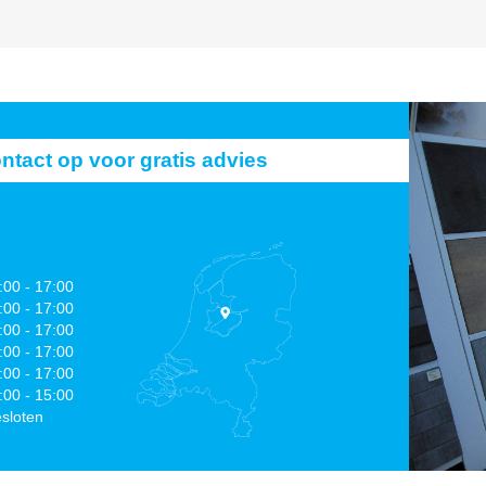
act op voor gratis advies
:00 - 17:00
:00 - 17:00
:00 - 17:00
:00 - 17:00
:00 - 17:00
:00 - 15:00
sloten