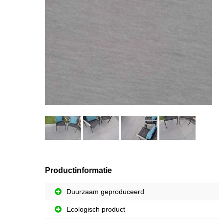
Productinformatie
Duurzaam geproduceerd
Ecologisch product