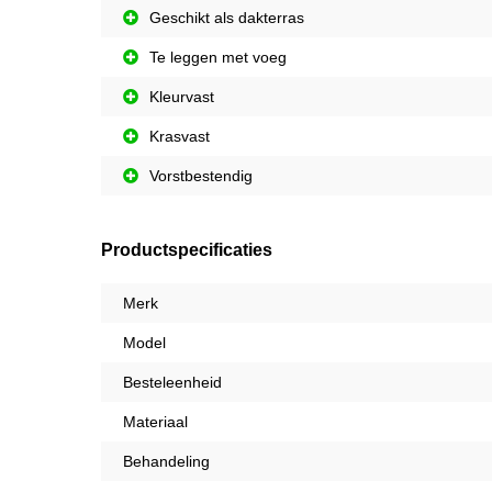
Geschikt als dakterras
Te leggen met voeg
Kleurvast
Krasvast
Vorstbestendig
Productspecificaties
Merk
Model
Besteleenheid
Materiaal
Behandeling