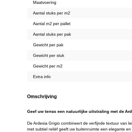
Maatvoering
Aantal stuks per m2
Aantal m2 per pallet
Aantal stuks per pak
Gewicht per pak
Gewicht per stuk
Gewicht per m2
Extra info
Omschrijving
Geef uw terras een natuurlijke uitstraling met de Ar
De Ardesia Grigio combineert de verfijnde textuur van 
met subtiel reliëf geeft uw buitenruimte een elegante en r