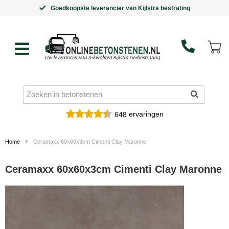
Goedkoopste leverancier van Kijlstra bestrating
ervaringen
648
Home
Ceramaxx 60x60x3cm Cimenti Clay Maronne
Ceramaxx 60x60x3cm Cimenti Clay Maronne