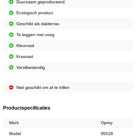
Duurzaam geproduceerd
Ecologisch product
Geschikt als dakterras
Te leggen met voeg
Kleurvast
Krasvast
Vorstbestendig
Niet geschikt om af te trillen
Productspecificaties
Merk
Oprey
Model
95528