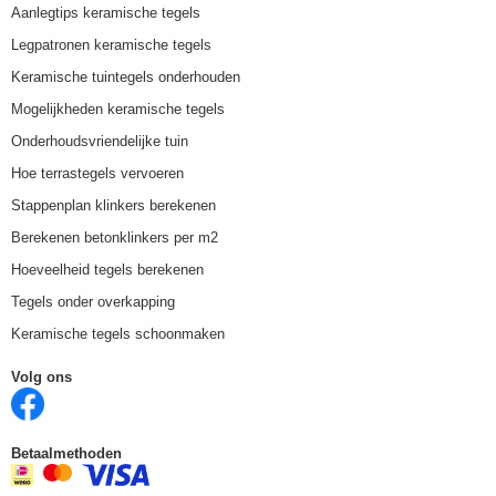
Aanlegtips keramische tegels
Legpatronen keramische tegels
Keramische tuintegels onderhouden
Mogelijkheden keramische tegels
Onderhoudsvriendelijke tuin
Hoe terrastegels vervoeren
Stappenplan klinkers berekenen
Berekenen betonklinkers per m2
Hoeveelheid tegels berekenen
Tegels onder overkapping
Keramische tegels schoonmaken
Volg ons
Betaalmethoden