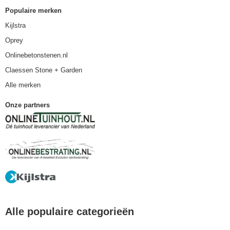
Populaire merken
Kijlstra
Oprey
Onlinebetonstenen.nl
Claessen Stone + Garden
Alle merken
Onze partners
Alle populaire categorieën