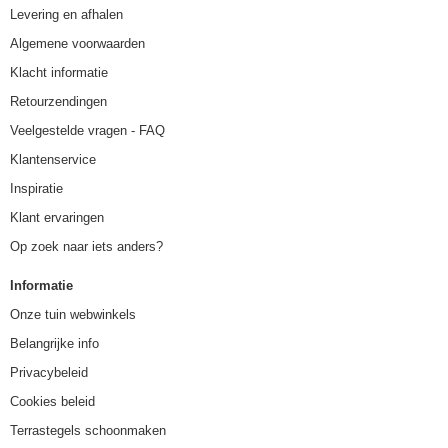
Levering en afhalen
Algemene voorwaarden
Klacht informatie
Retourzendingen
Veelgestelde vragen - FAQ
Klantenservice
Inspiratie
Klant ervaringen
Op zoek naar iets anders?
Informatie
Onze tuin webwinkels
Belangrijke info
Privacybeleid
Cookies beleid
Terrastegels schoonmaken