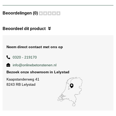
Beoordelingen (0)
Beoordeel dit product
Neem direct contact met ons op
0320 - 219170
info@onlinebetonstenen.nl
Bezoek onze showroom in Lelystad
Kaapstanderweg 41
8243 RB Lelystad