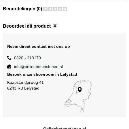
Beoordelingen (0)
Beoordeel dit product
Neem direct contact met ons op
0320 - 219170
info@onlinebetonstenen.nl
Bezoek onze showroom in Lelystad
Kaapstanderweg 41
8243 RB Lelystad
Onlinebetonstenen.nl