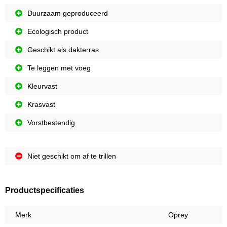
Duurzaam geproduceerd
Ecologisch product
Geschikt als dakterras
Te leggen met voeg
Kleurvast
Krasvast
Vorstbestendig
Niet geschikt om af te trillen
Productspecificaties
Merk
Oprey