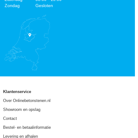
Zondag
Gesloten
Klantenservice
Over Onlinebetonstenen.nl
Showroom en opslag
Contact
Bestel- en betaalinformatie
Levering en afhalen