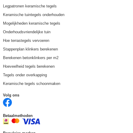
Legpatronen keramische tegels
Keramische tuintegels onderhouden
Mogelijkheden keramische tegels
Onderhoudsvriendelijke tuin
Hoe terrastegels vervoeren
Stappenplan klinkers berekenen
Berekenen betonklinkers per m2
Hoeveelheid tegels berekenen
Tegels onder overkapping
Keramische tegels schoonmaken
Volg ons
Betaalmethoden