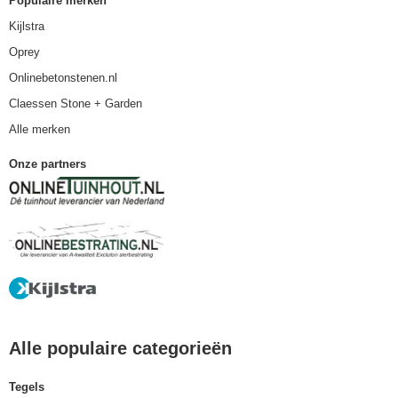
Populaire merken
Kijlstra
Oprey
Onlinebetonstenen.nl
Claessen Stone + Garden
Alle merken
Onze partners
Alle populaire categorieën
Tegels