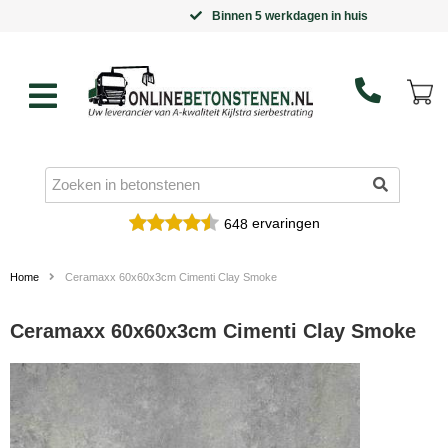
Binnen 5 werkdagen in huis
ervaringen
648
Home
Ceramaxx 60x60x3cm Cimenti Clay Smoke
Ceramaxx 60x60x3cm Cimenti Clay Smoke