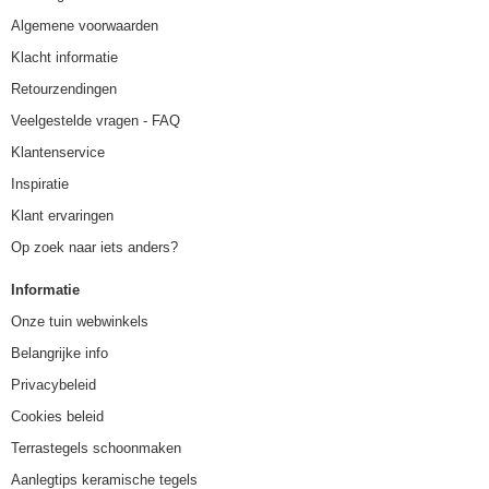
Algemene voorwaarden
Klacht informatie
Retourzendingen
Veelgestelde vragen - FAQ
Klantenservice
Inspiratie
Klant ervaringen
Op zoek naar iets anders?
Informatie
Onze tuin webwinkels
Belangrijke info
Privacybeleid
Cookies beleid
Terrastegels schoonmaken
Aanlegtips keramische tegels