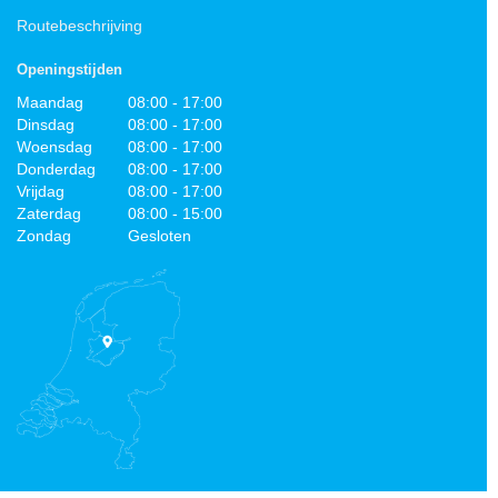
Routebeschrijving
Openingstijden
Maandag
08:00 - 17:00
Dinsdag
08:00 - 17:00
Woensdag
08:00 - 17:00
Donderdag
08:00 - 17:00
Vrijdag
08:00 - 17:00
Zaterdag
08:00 - 15:00
Zondag
Gesloten