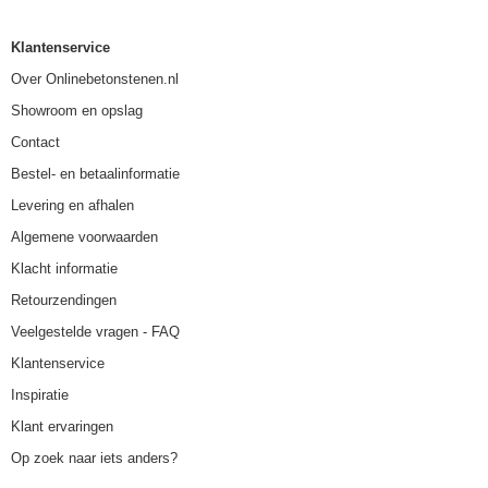
Klantenservice
Over Onlinebetonstenen.nl
Showroom en opslag
Contact
Bestel- en betaalinformatie
Levering en afhalen
Algemene voorwaarden
Klacht informatie
Retourzendingen
Veelgestelde vragen - FAQ
Klantenservice
Inspiratie
Klant ervaringen
Op zoek naar iets anders?