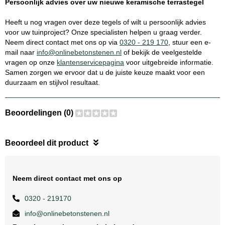
Persoonlijk advies over uw nieuwe keramische terrastegel
Heeft u nog vragen over deze tegels of wilt u persoonlijk advies
voor uw tuinproject? Onze specialisten helpen u graag verder.
Neem direct contact met ons op via
0320 - 219 170
, stuur een e-
mail naar
info@onlinebetonstenen.nl
of bekijk de veelgestelde
vragen op onze
klantenservicepagina
voor uitgebreide informatie.
Samen zorgen we ervoor dat u de juiste keuze maakt voor een
duurzaam en stijlvol resultaat.
Beoordelingen (0)
Beoordeel dit product
Neem direct contact met ons op
0320 - 219170
info@onlinebetonstenen.nl