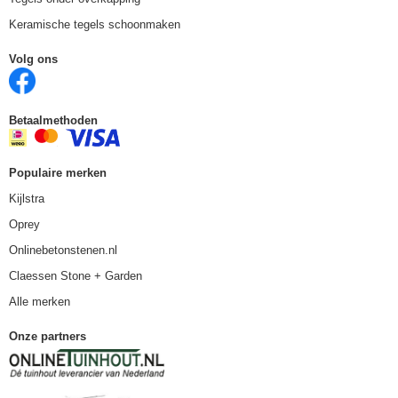
Keramische tegels schoonmaken
Volg ons
Betaalmethoden
Populaire merken
Kijlstra
Oprey
Onlinebetonstenen.nl
Claessen Stone + Garden
Alle merken
Onze partners