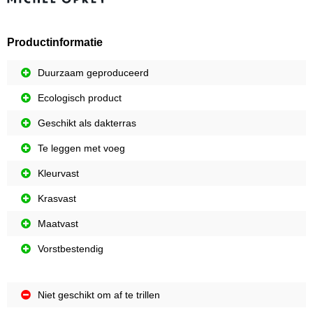
Productinformatie
Duurzaam geproduceerd
Ecologisch product
Geschikt als dakterras
Te leggen met voeg
Kleurvast
Krasvast
Maatvast
Vorstbestendig
Niet geschikt om af te trillen