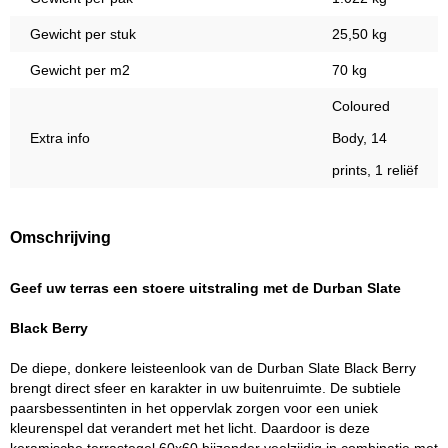
Gewicht per stuk
25,50 kg
Gewicht per m2
70 kg
Coloured
Extra info
Body, 14
prints, 1 reliëf
Omschrijving
Geef uw terras een stoere uitstraling met de Durban Slate
Black Berry
De diepe, donkere leisteenlook van de Durban Slate Black Berry
brengt direct sfeer en karakter in uw buitenruimte. De subtiele
paarsbessentinten in het oppervlak zorgen voor een uniek
kleurenspel dat verandert met het licht. Daardoor is deze