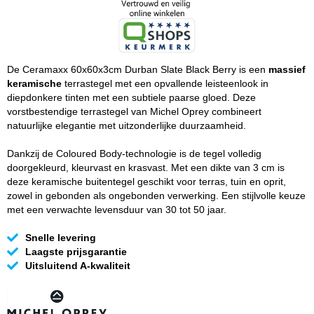
De Ceramaxx 60x60x3cm Durban Slate Black Berry is een
massief
keramische
terrastegel met een opvallende leisteenlook in
diepdonkere tinten met een subtiele paarse gloed. Deze
vorstbestendige terrastegel van Michel Oprey combineert
natuurlijke elegantie met uitzonderlijke duurzaamheid.
Dankzij de Coloured Body-technologie is de tegel volledig
doorgekleurd, kleurvast en krasvast. Met een dikte van 3 cm is
deze keramische buitentegel geschikt voor terras, tuin en oprit,
zowel in gebonden als ongebonden verwerking. Een stijlvolle keuze
met een verwachte levensduur van 30 tot 50 jaar.
Snelle levering
Laagste prijsgarantie
Uitsluitend A-kwaliteit