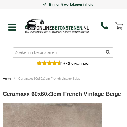
Binnen 5 werkdagen in huis
ervaringen
648
Home
Ceramaxx 60x60x3cm French Vintage Beige
Ceramaxx 60x60x3cm French Vintage Beige