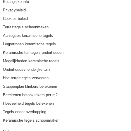
Belangrijke info
Privacybeleid
Cookies beleid
Terrastegels schoonmaken
Aanlegtips keramische tegels
Legpatronen keramische tegels
Keramische tuintegels onderhouden
Mogelijkheden keramische tegels
Onderhoudsvriendelijke tuin
Hoe terrastegels vervoeren
Stappenplan klinkers berekenen
Berekenen betonklinkers per m2
Hoeveelheid tegels berekenen
Tegels onder overkapping
Keramische tegels schoonmaken