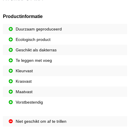
Productinformatie
Duurzaam geproduceerd
Ecologisch product
Geschikt als dakterras
Te leggen met voeg
Kleurvast
Krasvast
Maatvast
Vorstbestendig
Niet geschikt om af te trillen