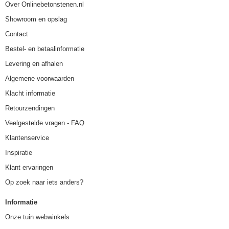
Over Onlinebetonstenen.nl
Showroom en opslag
Contact
Bestel- en betaalinformatie
Levering en afhalen
Algemene voorwaarden
Klacht informatie
Retourzendingen
Veelgestelde vragen - FAQ
Klantenservice
Inspiratie
Klant ervaringen
Op zoek naar iets anders?
Informatie
Onze tuin webwinkels