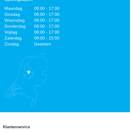
Maandag
08:00 - 17:00
Dinsdag
08:00 - 17:00
Woensdag
08:00 - 17:00
Donderdag
08:00 - 17:00
Vrijdag
08:00 - 17:00
Zaterdag
08:00 - 15:00
Zondag
Gesloten
Klantenservice