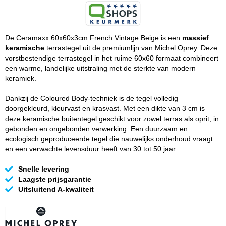
De Ceramaxx 60x60x3cm French Vintage Beige is een
massief
keramische
terrastegel uit de premiumlijn van Michel Oprey. Deze
vorstbestendige terrastegel in het ruime 60x60 formaat combineert
een warme, landelijke uitstraling met de sterkte van modern
keramiek.
Dankzij de Coloured Body-techniek is de tegel volledig
doorgekleurd, kleurvast en krasvast. Met een dikte van 3 cm is
deze keramische buitentegel geschikt voor zowel terras als oprit, in
gebonden en ongebonden verwerking. Een duurzaam en
ecologisch geproduceerde tegel die nauwelijks onderhoud vraagt
en een verwachte levensduur heeft van 30 tot 50 jaar.
Snelle levering
Laagste prijsgarantie
Uitsluitend A-kwaliteit