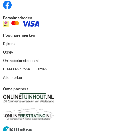
Betaalmethoden
Populaire merken
Kijlstra
Oprey
Onlinebetonstenen.nl
Claessen Stone + Garden
Alle merken
Onze partners