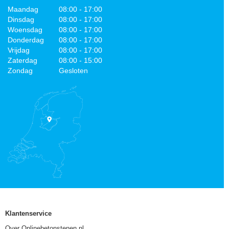
Maandag
08:00 - 17:00
Dinsdag
08:00 - 17:00
Woensdag
08:00 - 17:00
Donderdag
08:00 - 17:00
Vrijdag
08:00 - 17:00
Zaterdag
08:00 - 15:00
Zondag
Gesloten
Klantenservice
Over Onlinebetonstenen.nl