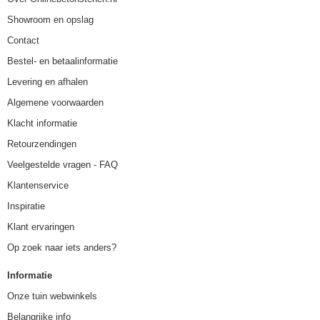
Showroom en opslag
Contact
Bestel- en betaalinformatie
Levering en afhalen
Algemene voorwaarden
Klacht informatie
Retourzendingen
Veelgestelde vragen - FAQ
Klantenservice
Inspiratie
Klant ervaringen
Op zoek naar iets anders?
Informatie
Onze tuin webwinkels
Belangrijke info