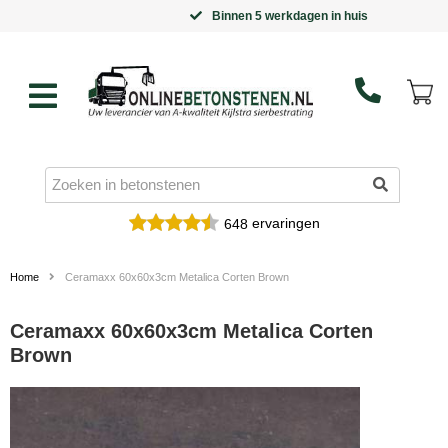
Binnen 5 werkdagen in huis
ervaringen
648
Home
Ceramaxx 60x60x3cm Metalica Corten Brown
Ceramaxx 60x60x3cm Metalica Corten
Brown