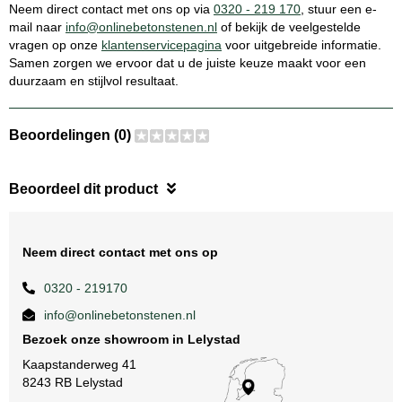
Neem direct contact met ons op via
0320 - 219 170
, stuur een e-
mail naar
info@onlinebetonstenen.nl
of bekijk de veelgestelde
vragen op onze
klantenservicepagina
voor uitgebreide informatie.
Samen zorgen we ervoor dat u de juiste keuze maakt voor een
duurzaam en stijlvol resultaat.
Beoordelingen (0)
Beoordeel dit product
Neem direct contact met ons op
0320 - 219170
info@onlinebetonstenen.nl
Bezoek onze showroom in Lelystad
Kaapstanderweg 41
8243 RB Lelystad