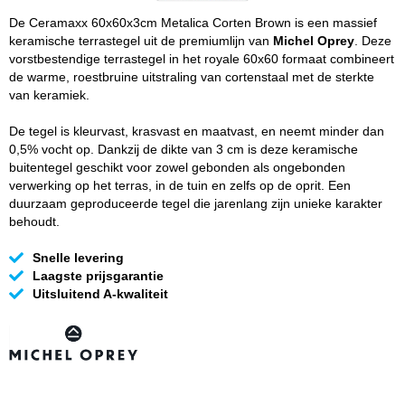
De Ceramaxx 60x60x3cm Metalica Corten Brown is een massief
keramische terrastegel uit de premiumlijn van
Michel Oprey
. Deze
vorstbestendige terrastegel in het royale 60x60 formaat combineert
de warme, roestbruine uitstraling van cortenstaal met de sterkte
van keramiek.
De tegel is kleurvast, krasvast en maatvast, en neemt minder dan
0,5% vocht op. Dankzij de dikte van 3 cm is deze keramische
buitentegel geschikt voor zowel gebonden als ongebonden
verwerking op het terras, in de tuin en zelfs op de oprit. Een
duurzaam geproduceerde tegel die jarenlang zijn unieke karakter
behoudt.
Snelle levering
Laagste prijsgarantie
Uitsluitend A-kwaliteit