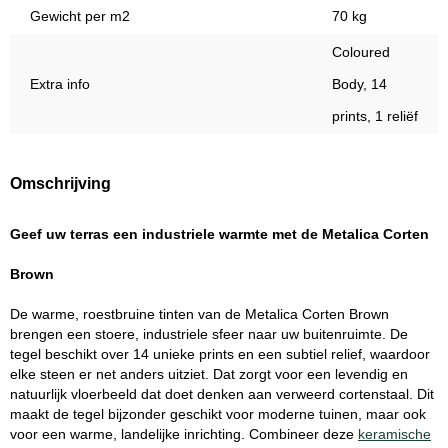
Gewicht per m2
70 kg
Coloured
Extra info
Body, 14
prints, 1 reliëf
Omschrijving
Geef uw terras een industriele warmte met de Metalica Corten
Brown
De warme, roestbruine tinten van de Metalica Corten Brown
brengen een stoere, industriele sfeer naar uw buitenruimte. De
tegel beschikt over 14 unieke prints en een subtiel relief, waardoor
elke steen er net anders uitziet. Dat zorgt voor een levendig en
natuurlijk vloerbeeld dat doet denken aan verweerd cortenstaal. Dit
maakt de tegel bijzonder geschikt voor moderne tuinen, maar ook
voor een warme, landelijke inrichting. Combineer deze
keramische