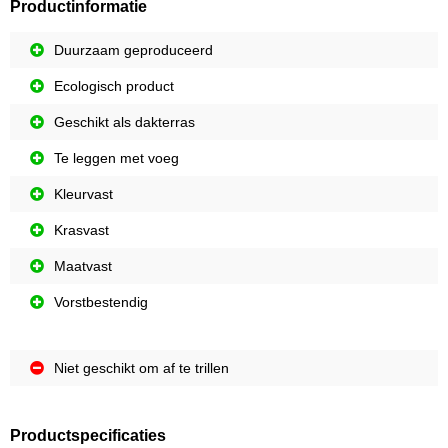
Productinformatie
Duurzaam geproduceerd
Ecologisch product
Geschikt als dakterras
Te leggen met voeg
Kleurvast
Krasvast
Maatvast
Vorstbestendig
Niet geschikt om af te trillen
Productspecificaties