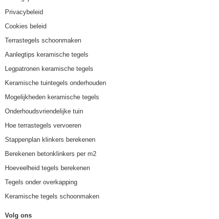
Privacybeleid
Cookies beleid
Terrastegels schoonmaken
Aanlegtips keramische tegels
Legpatronen keramische tegels
Keramische tuintegels onderhouden
Mogelijkheden keramische tegels
Onderhoudsvriendelijke tuin
Hoe terrastegels vervoeren
Stappenplan klinkers berekenen
Berekenen betonklinkers per m2
Hoeveelheid tegels berekenen
Tegels onder overkapping
Keramische tegels schoonmaken
Volg ons