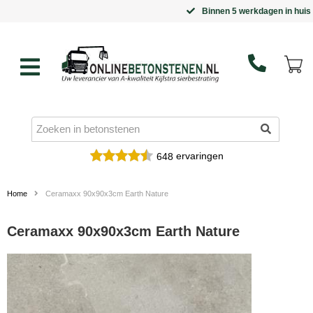
Binnen 5 werkdagen in huis
ervaringen
648
Home
Ceramaxx 90x90x3cm Earth Nature
Ceramaxx 90x90x3cm Earth Nature