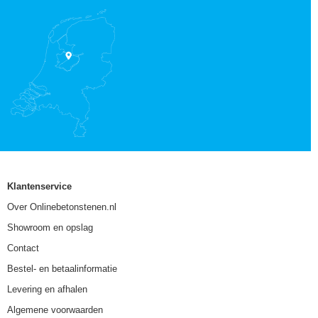
Klantenservice
Over Onlinebetonstenen.nl
Showroom en opslag
Contact
Bestel- en betaalinformatie
Levering en afhalen
Algemene voorwaarden