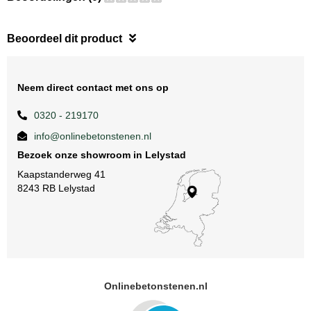
Beoordeel dit product
Neem direct contact met ons op
0320 - 219170
info@onlinebetonstenen.nl
Bezoek onze showroom in Lelystad
Kaapstanderweg 41
8243 RB Lelystad
Onlinebetonstenen.nl