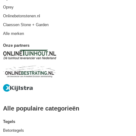
Oprey
Onlinebetonstenen.nl
Claessen Stone + Garden
Alle merken
Onze partners
Alle populaire categorieën
Tegels
Betontegels