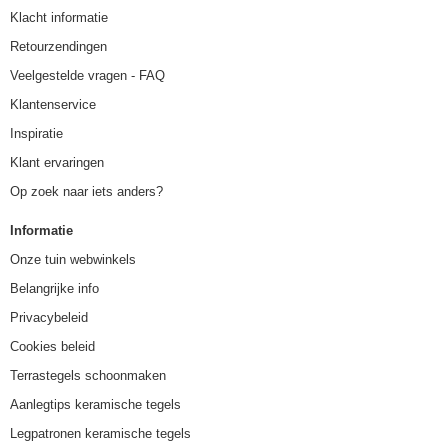
Klacht informatie
Retourzendingen
Veelgestelde vragen - FAQ
Klantenservice
Inspiratie
Klant ervaringen
Op zoek naar iets anders?
Informatie
Onze tuin webwinkels
Belangrijke info
Privacybeleid
Cookies beleid
Terrastegels schoonmaken
Aanlegtips keramische tegels
Legpatronen keramische tegels