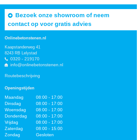
Bezoek onze showroom of neem
contact op voor gratis advies
Onlinebetonstenen.nl
Kaapstanderweg 41
8243 RB Lelystad
0320 - 219170
info@onlinebetonstenen.nl
Routebeschrijving
Openingstijden
Maandag
08:00 - 17:00
Dinsdag
08:00 - 17:00
Woensdag
08:00 - 17:00
Donderdag
08:00 - 17:00
Vrijdag
08:00 - 17:00
Zaterdag
08:00 - 15:00
Zondag
Gesloten