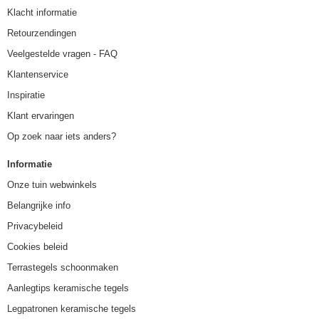
Klacht informatie
Retourzendingen
Veelgestelde vragen - FAQ
Klantenservice
Inspiratie
Klant ervaringen
Op zoek naar iets anders?
Informatie
Onze tuin webwinkels
Belangrijke info
Privacybeleid
Cookies beleid
Terrastegels schoonmaken
Aanlegtips keramische tegels
Legpatronen keramische tegels