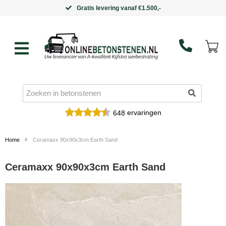
Gratis levering vanaf €1.500,-
ervaringen
648
Home
Ceramaxx 90x90x3cm Earth Sand
Ceramaxx 90x90x3cm Earth Sand