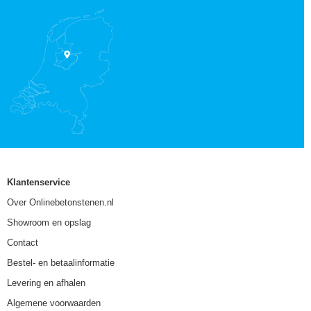
Klantenservice
Over Onlinebetonstenen.nl
Showroom en opslag
Contact
Bestel- en betaalinformatie
Levering en afhalen
Algemene voorwaarden