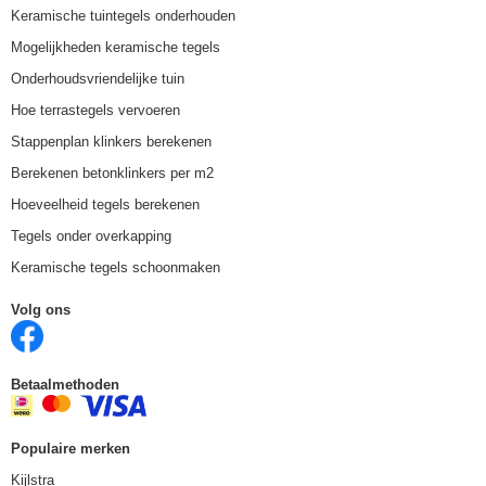
Keramische tuintegels onderhouden
Mogelijkheden keramische tegels
Onderhoudsvriendelijke tuin
Hoe terrastegels vervoeren
Stappenplan klinkers berekenen
Berekenen betonklinkers per m2
Hoeveelheid tegels berekenen
Tegels onder overkapping
Keramische tegels schoonmaken
Volg ons
Betaalmethoden
Populaire merken
Kijlstra