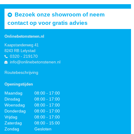
Bezoek onze showroom of neem
contact op voor gratis advies
Onlinebetonstenen.nl
Kaapstanderweg 41
8243 RB Lelystad
0320 - 219170
info@onlinebetonstenen.nl
Routebeschrijving
Openingstijden
Maandag
08:00 - 17:00
Dinsdag
08:00 - 17:00
Woensdag
08:00 - 17:00
Donderdag
08:00 - 17:00
Vrijdag
08:00 - 17:00
Zaterdag
08:00 - 15:00
Zondag
Gesloten