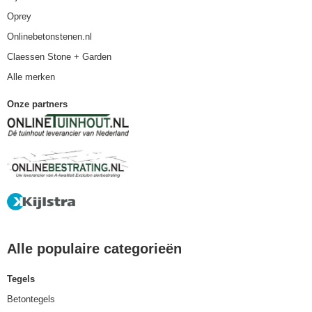
Oprey
Onlinebetonstenen.nl
Claessen Stone + Garden
Alle merken
Onze partners
Alle populaire categorieën
Tegels
Betontegels