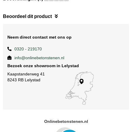
Beoordeel dit product
Neem direct contact met ons op
0320 - 219170
info@onlinebetonstenen.nl
Bezoek onze showroom in Lelystad
Kaapstanderweg 41
8243 RB Lelystad
Onlinebetonstenen.nl