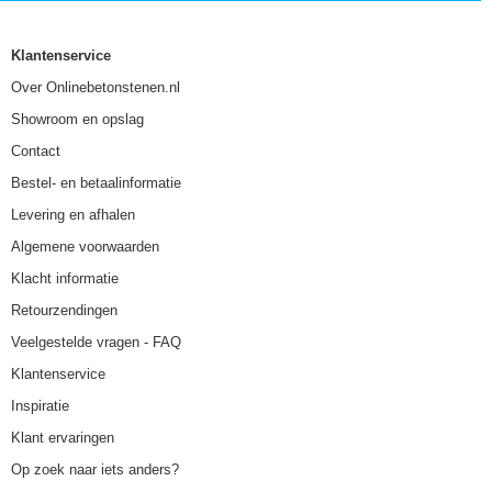
Klantenservice
Over Onlinebetonstenen.nl
Showroom en opslag
Contact
Bestel- en betaalinformatie
Levering en afhalen
Algemene voorwaarden
Klacht informatie
Retourzendingen
Veelgestelde vragen - FAQ
Klantenservice
Inspiratie
Klant ervaringen
Op zoek naar iets anders?