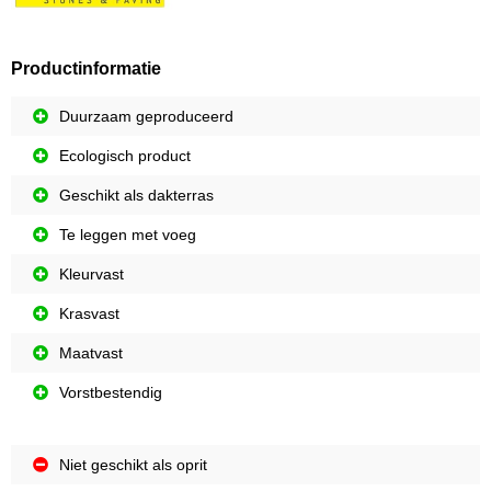
Productinformatie
Duurzaam geproduceerd
Ecologisch product
Geschikt als dakterras
Te leggen met voeg
Kleurvast
Krasvast
Maatvast
Vorstbestendig
Niet geschikt als oprit