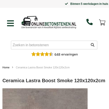
Binnen 5 werkdagen in huis
ervaringen
648
Home
Ceramica Lastra Boost Smoke 120x120x2cm
Ceramica Lastra Boost Smoke 120x120x2cm