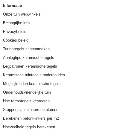
Informatie
Onze tuin webwinkels
Belangrijke info
Privacybeleid
Cookies beleid
Terrastegels schoonmaken
Aanlegtips keramische tegels
Legpatronen keramische tegels
Keramische tuintegels onderhouden
Mogelijkheden keramische tegels
Onderhoudsvriendelijke tuin
Hoe terrastegels vervoeren
Stappenplan klinkers berekenen
Berekenen betonklinkers per m2
Hoeveelheid tegels berekenen