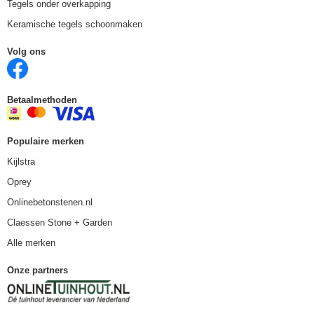
Tegels onder overkapping
Keramische tegels schoonmaken
Volg ons
Betaalmethoden
Populaire merken
Kijlstra
Oprey
Onlinebetonstenen.nl
Claessen Stone + Garden
Alle merken
Onze partners