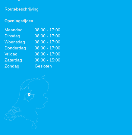
Routebeschrijving
Openingstijden
Maandag
08:00 - 17:00
Dinsdag
08:00 - 17:00
Woensdag
08:00 - 17:00
Donderdag
08:00 - 17:00
Vrijdag
08:00 - 17:00
Zaterdag
08:00 - 15:00
Zondag
Gesloten