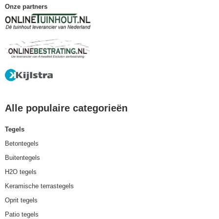
Onze partners
Alle populaire categorieën
Tegels
Betontegels
Buitentegels
H2O tegels
Keramische terrastegels
Oprit tegels
Patio tegels