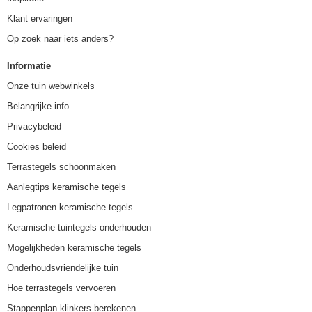
Klant ervaringen
Op zoek naar iets anders?
Informatie
Onze tuin webwinkels
Belangrijke info
Privacybeleid
Cookies beleid
Terrastegels schoonmaken
Aanlegtips keramische tegels
Legpatronen keramische tegels
Keramische tuintegels onderhouden
Mogelijkheden keramische tegels
Onderhoudsvriendelijke tuin
Hoe terrastegels vervoeren
Stappenplan klinkers berekenen