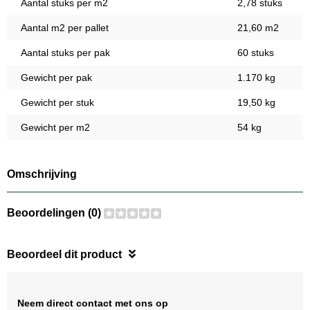
Aantal stuks per m2
2,78 stuks
Aantal m2 per pallet
21,60 m2
Aantal stuks per pak
60 stuks
Gewicht per pak
1.170 kg
Gewicht per stuk
19,50 kg
Gewicht per m2
54 kg
Omschrijving
Beoordelingen (0)
Beoordeel dit product
Neem direct contact met ons op