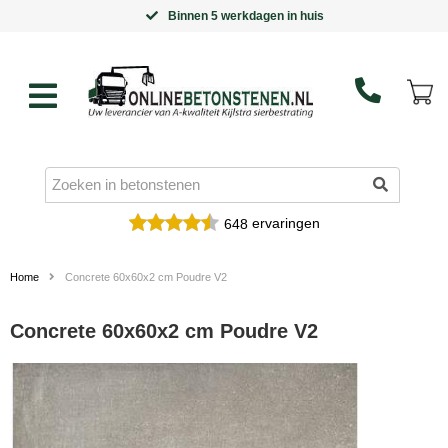
Binnen 5 werkdagen in huis
ervaringen
648
Home
Concrete 60x60x2 cm Poudre V2
Concrete 60x60x2 cm Poudre V2