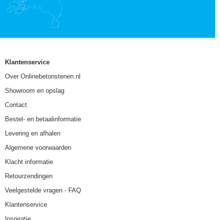
Klantenservice
Over Onlinebetonstenen.nl
Showroom en opslag
Contact
Bestel- en betaalinformatie
Levering en afhalen
Algemene voorwaarden
Klacht informatie
Retourzendingen
Veelgestelde vragen - FAQ
Klantenservice
Inspiratie