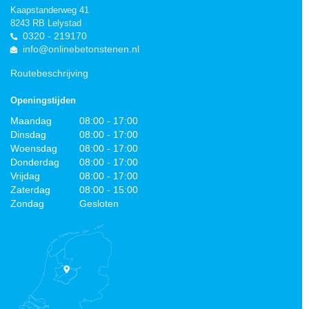
Kaapstanderweg 41
8243 RB Lelystad
0320 - 219170
info@onlinebetonstenen.nl
Routebeschrijving
Openingstijden
Maandag
08:00 - 17:00
Dinsdag
08:00 - 17:00
Woensdag
08:00 - 17:00
Donderdag
08:00 - 17:00
Vrijdag
08:00 - 17:00
Zaterdag
08:00 - 15:00
Zondag
Gesloten