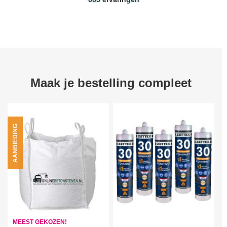
Maak je bestelling compleet
AANBIEDING
MEEST GEKOZEN!