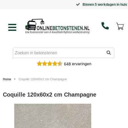
Binnen 5 werkdagen in huis
ervaringen
648
Home
Coquille 120x60x2 cm Champagne
Coquille 120x60x2 cm Champagne