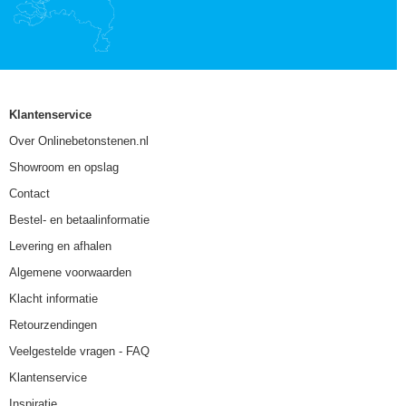
Klantenservice
Over Onlinebetonstenen.nl
Showroom en opslag
Contact
Bestel- en betaalinformatie
Levering en afhalen
Algemene voorwaarden
Klacht informatie
Retourzendingen
Veelgestelde vragen - FAQ
Klantenservice
Inspiratie