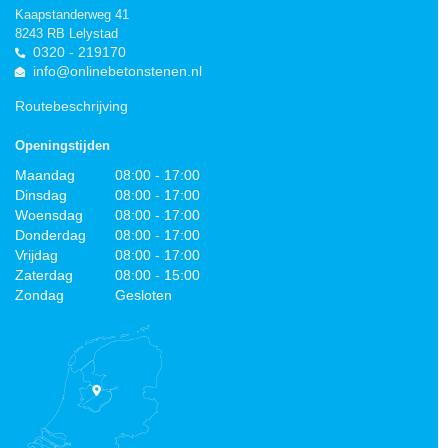
Kaapstanderweg 41
8243 RB Lelystad
0320 - 219170
info@onlinebetonstenen.nl
Routebeschrijving
Openingstijden
Maandag
08:00 - 17:00
Dinsdag
08:00 - 17:00
Woensdag
08:00 - 17:00
Donderdag
08:00 - 17:00
Vrijdag
08:00 - 17:00
Zaterdag
08:00 - 15:00
Zondag
Gesloten