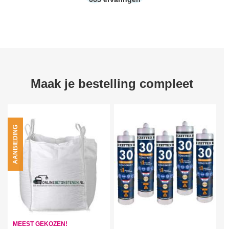
Maak je bestelling compleet
AANBIEDING
MEEST GEKOZEN!