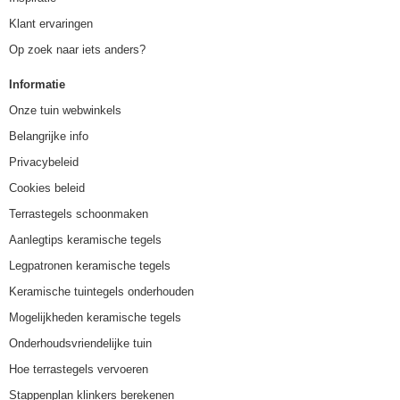
Klant ervaringen
Op zoek naar iets anders?
Informatie
Onze tuin webwinkels
Belangrijke info
Privacybeleid
Cookies beleid
Terrastegels schoonmaken
Aanlegtips keramische tegels
Legpatronen keramische tegels
Keramische tuintegels onderhouden
Mogelijkheden keramische tegels
Onderhoudsvriendelijke tuin
Hoe terrastegels vervoeren
Stappenplan klinkers berekenen