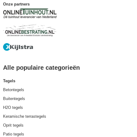
Onze partners
Alle populaire categorieën
Tegels
Betontegels
Buitentegels
H2O tegels
Keramische terrastegels
Oprit tegels
Patio tegels