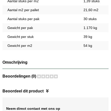
Aantal stuks per m2
1,39 stuks
Aantal m2 per pallet
21,60 m2
Aantal stuks per pak
30 stuks
Gewicht per pak
1.170 kg
Gewicht per stuk
39 kg
Gewicht per m2
54 kg
Omschrijving
Beoordelingen (0)
Beoordeel dit product
Neem direct contact met ons op