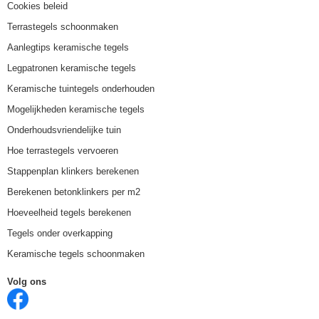
Cookies beleid
Terrastegels schoonmaken
Aanlegtips keramische tegels
Legpatronen keramische tegels
Keramische tuintegels onderhouden
Mogelijkheden keramische tegels
Onderhoudsvriendelijke tuin
Hoe terrastegels vervoeren
Stappenplan klinkers berekenen
Berekenen betonklinkers per m2
Hoeveelheid tegels berekenen
Tegels onder overkapping
Keramische tegels schoonmaken
Volg ons