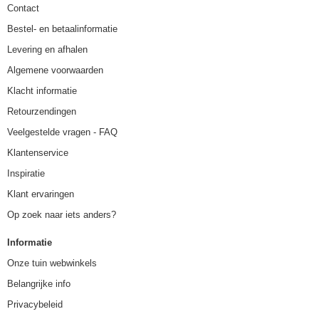
Contact
Bestel- en betaalinformatie
Levering en afhalen
Algemene voorwaarden
Klacht informatie
Retourzendingen
Veelgestelde vragen - FAQ
Klantenservice
Inspiratie
Klant ervaringen
Op zoek naar iets anders?
Informatie
Onze tuin webwinkels
Belangrijke info
Privacybeleid