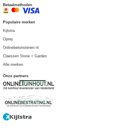
Betaalmethoden
Populaire merken
Kijlstra
Oprey
Onlinebetonstenen.nl
Claessen Stone + Garden
Alle merken
Onze partners