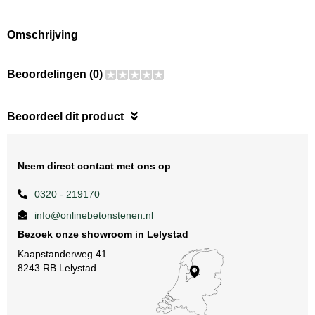
Omschrijving
Beoordelingen (0)
Beoordeel dit product
Neem direct contact met ons op
0320 - 219170
info@onlinebetonstenen.nl
Bezoek onze showroom in Lelystad
Kaapstanderweg 41
8243 RB Lelystad