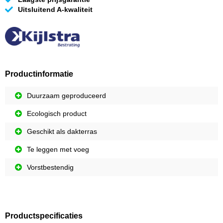
Uitsluitend A-kwaliteit
Productinformatie
Duurzaam geproduceerd
Ecologisch product
Geschikt als dakterras
Te leggen met voeg
Vorstbestendig
Productspecificaties