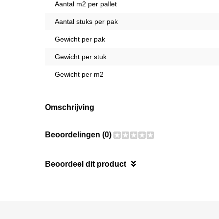
Aantal m2 per pallet
Aantal stuks per pak
Gewicht per pak
Gewicht per stuk
Gewicht per m2
Omschrijving
Beoordelingen (0)
Beoordeel dit product