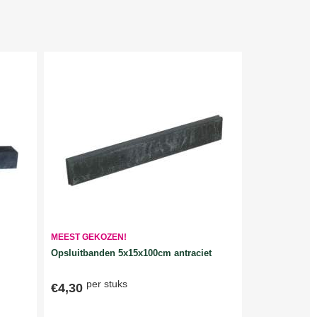
MEEST GEKOZEN!
Opsluitbanden 5x15x100cm antraciet
per stuks
€4,30