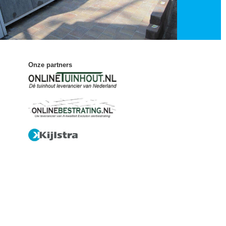
Onze partners