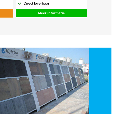
Direct leverbaar
Meer informatie