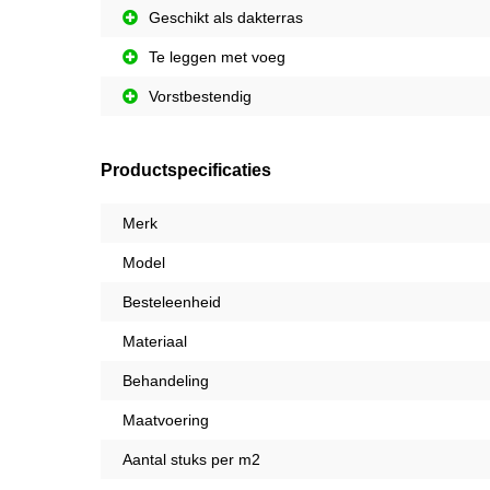
Geschikt als dakterras
Te leggen met voeg
Vorstbestendig
Productspecificaties
Merk
Model
Besteleenheid
Materiaal
Behandeling
Maatvoering
Aantal stuks per m2