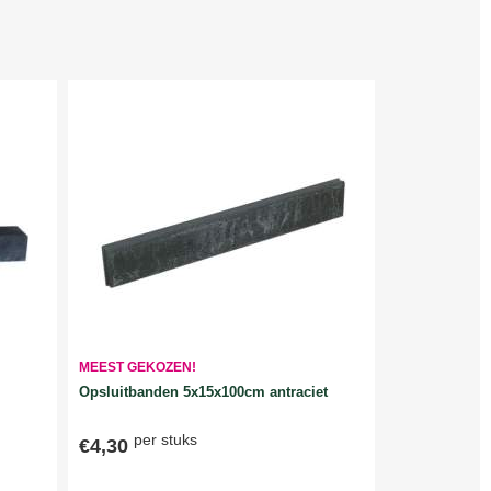
MEEST GEKOZEN!
Opsluitbanden 5x15x100cm antraciet
per stuks
€4,30