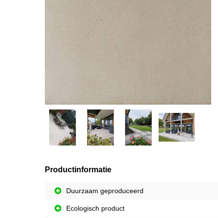
Productinformatie
Duurzaam geproduceerd
Ecologisch product