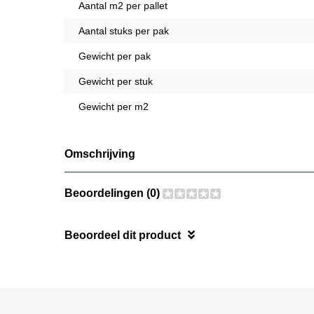
Aantal m2 per pallet
Aantal stuks per pak
Gewicht per pak
Gewicht per stuk
Gewicht per m2
Omschrijving
Beoordelingen (0)
Beoordeel dit product