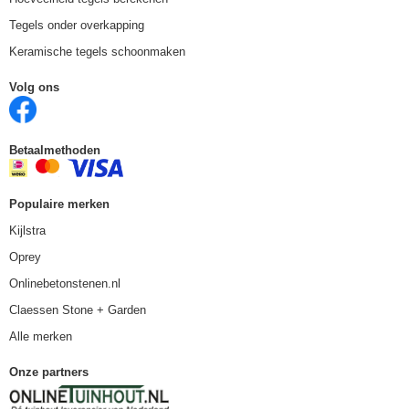
Tegels onder overkapping
Keramische tegels schoonmaken
Volg ons
Betaalmethoden
Populaire merken
Kijlstra
Oprey
Onlinebetonstenen.nl
Claessen Stone + Garden
Alle merken
Onze partners