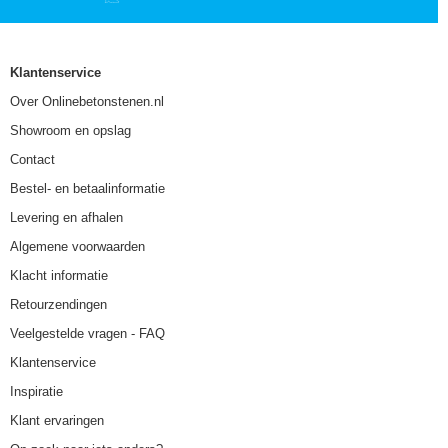
Klantenservice
Over Onlinebetonstenen.nl
Showroom en opslag
Contact
Bestel- en betaalinformatie
Levering en afhalen
Algemene voorwaarden
Klacht informatie
Retourzendingen
Veelgestelde vragen - FAQ
Klantenservice
Inspiratie
Klant ervaringen