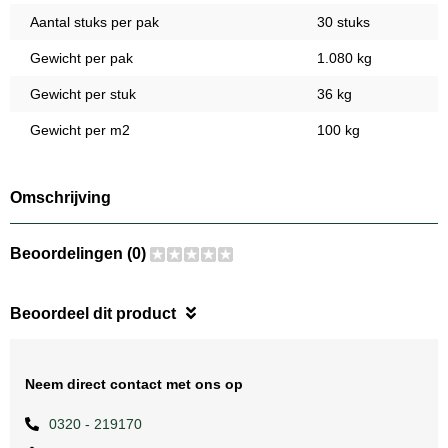
Aantal stuks per pak
30 stuks
Gewicht per pak
1.080 kg
Gewicht per stuk
36 kg
Gewicht per m2
100 kg
Omschrijving
Beoordelingen (0)
Beoordeel dit product
Neem direct contact met ons op
0320 - 219170