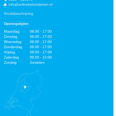
info@onlinebetonstenen.nl
Routebeschrijving
Openingstijden
Maandag
08:00 - 17:00
Dinsdag
08:00 - 17:00
Woensdag
08:00 - 17:00
Donderdag
08:00 - 17:00
Vrijdag
08:00 - 17:00
Zaterdag
08:00 - 15:00
Zondag
Gesloten