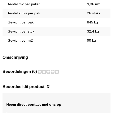
Aantal m2 per pallet
9,36 m2
Aantal stuks per pak
26 stuks
Gewicht per pak
845 kg
Gewicht per stuk
32,4 kg
Gewicht per m2
90 kg
Omschrijving
Beoordelingen (0)
Beoordeel dit product
Neem direct contact met ons op