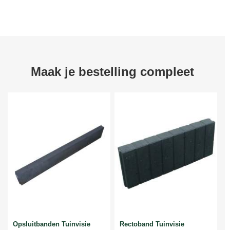
Maak je bestelling compleet
Opsluitbanden Tuinvisie
Rectoband Tuinvisie