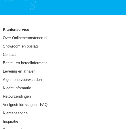
Klantenservice
Over Onlinebetonstenen.nl
Showroom en opslag
Contact
Bestel- en betaalinformatie
Levering en afhalen
Algemene voorwaarden
Klacht informatie
Retourzendingen
Veelgestelde vragen - FAQ
Klantenservice
Inspiratie