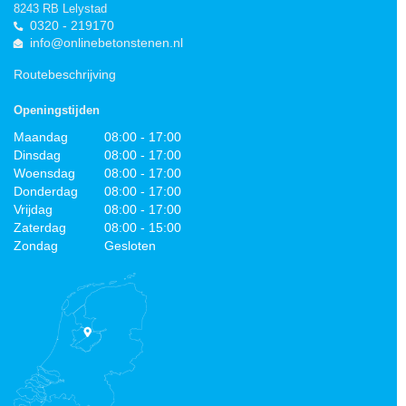
8243 RB Lelystad
0320 - 219170
info@onlinebetonstenen.nl
Routebeschrijving
Openingstijden
Maandag
08:00 - 17:00
Dinsdag
08:00 - 17:00
Woensdag
08:00 - 17:00
Donderdag
08:00 - 17:00
Vrijdag
08:00 - 17:00
Zaterdag
08:00 - 15:00
Zondag
Gesloten