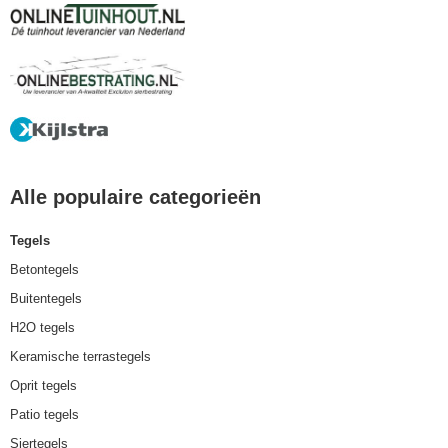
Alle populaire categorieën
Tegels
Betontegels
Buitentegels
H2O tegels
Keramische terrastegels
Oprit tegels
Patio tegels
Siertegels