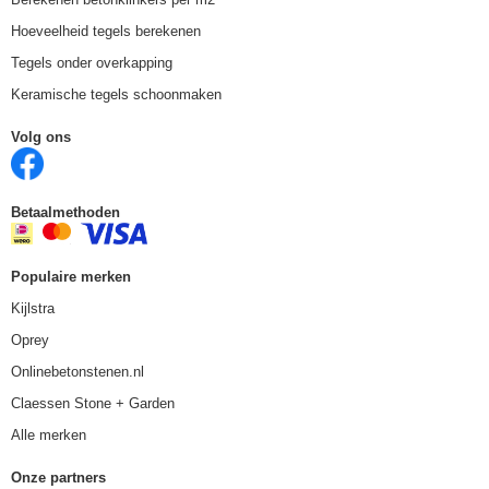
Hoeveelheid tegels berekenen
Tegels onder overkapping
Keramische tegels schoonmaken
Volg ons
Betaalmethoden
Populaire merken
Kijlstra
Oprey
Onlinebetonstenen.nl
Claessen Stone + Garden
Alle merken
Onze partners