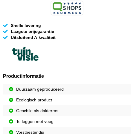
Snelle levering
Laagste prijsgarantie
Uitsluitend A-kwaliteit
Productinformatie
Duurzaam geproduceerd
Ecologisch product
Geschikt als dakterras
Te leggen met voeg
Vorstbestendig