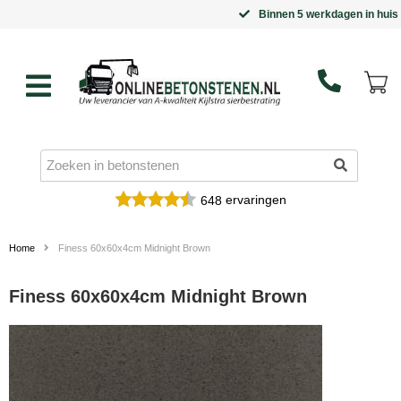
Binnen 5 werkdagen in huis
ervaringen
648
Home
Finess 60x60x4cm Midnight Brown
Finess 60x60x4cm Midnight Brown