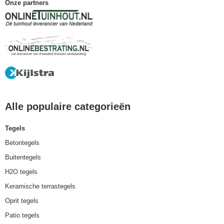
Onze partners
Alle populaire categorieën
Tegels
Betontegels
Buitentegels
H2O tegels
Keramische terrastegels
Oprit tegels
Patio tegels