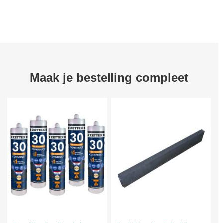
Maak je bestelling compleet