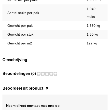
Aantal m2 per pallet
10,60 m2
1.040
Aantal stuks per pak
stuks
Gewicht per pak
1.530 kg
Gewicht per stuk
1,30 kg
Gewicht per m2
127 kg
Omschrijving
Beoordelingen (0)
Beoordeel dit product
Neem direct contact met ons op