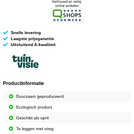
Snelle levering
Laagste prijsgarantie
Uitsluitend A-kwaliteit
Productinformatie
Duurzaam geproduceerd
Ecologisch product
Geschikt als oprit
Te leggen met voeg