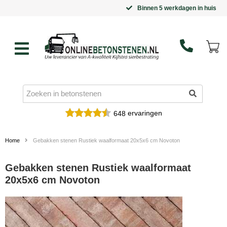
Binnen 5 werkdagen in huis
ervaringen
648
Home
Gebakken stenen Rustiek waalformaat 20x5x6 cm Novoton
Gebakken stenen Rustiek waalformaat
20x5x6 cm Novoton