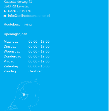
Kaapstanderweg 41
8243 RB Lelystad
0320 - 219170
info@onlinebetonstenen.nl
Routebeschrijving
Openingstijden
Maandag
08:00 - 17:00
Dinsdag
08:00 - 17:00
Woensdag
08:00 - 17:00
Donderdag
08:00 - 17:00
Vrijdag
08:00 - 17:00
Zaterdag
08:00 - 15:00
Zondag
Gesloten