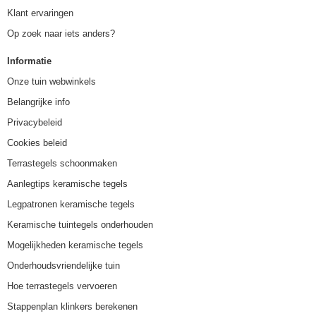
Klant ervaringen
Op zoek naar iets anders?
Informatie
Onze tuin webwinkels
Belangrijke info
Privacybeleid
Cookies beleid
Terrastegels schoonmaken
Aanlegtips keramische tegels
Legpatronen keramische tegels
Keramische tuintegels onderhouden
Mogelijkheden keramische tegels
Onderhoudsvriendelijke tuin
Hoe terrastegels vervoeren
Stappenplan klinkers berekenen