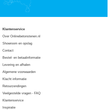
Klantenservice
Over Onlinebetonstenen.nl
Showroom en opslag
Contact
Bestel- en betaalinformatie
Levering en afhalen
Algemene voorwaarden
Klacht informatie
Retourzendingen
Veelgestelde vragen - FAQ
Klantenservice
Inspiratie