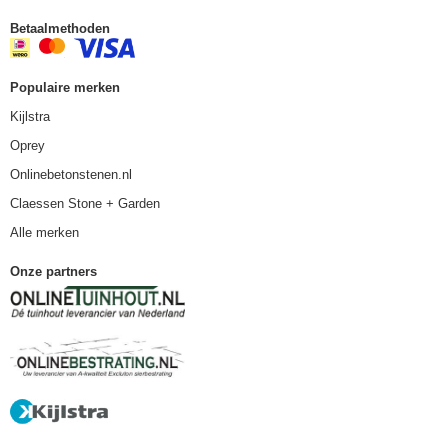
Betaalmethoden
Populaire merken
Kijlstra
Oprey
Onlinebetonstenen.nl
Claessen Stone + Garden
Alle merken
Onze partners