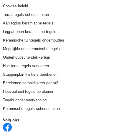
Cookies beleid
Terrastegels schoonmaken
Aanlegtips keramische tegels
Legpatronen keramische tegels
Keramische tuintegels onderhouden
Mogelijkheden keramische tegels
Onderhoudsvriendelijke tuin
Hoe terrastegels vervoeren
Stappenplan klinkers berekenen
Berekenen betonklinkers per m2
Hoeveelheid tegels berekenen
Tegels onder overkapping
Keramische tegels schoonmaken
Volg ons