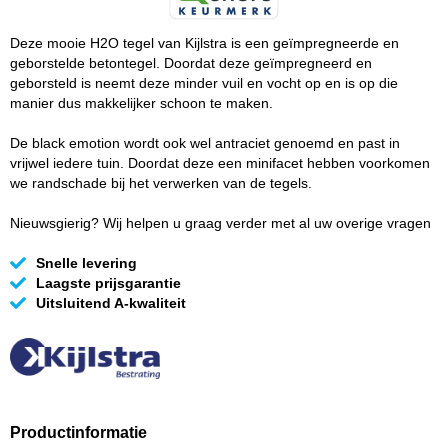
Deze mooie H2O tegel van Kijlstra is een geïmpregneerde en
geborstelde betontegel. Doordat deze geïmpregneerd en
geborsteld is neemt deze minder vuil en vocht op en is op die
manier dus makkelijker schoon te maken.
De black emotion wordt ook wel antraciet genoemd en past in
vrijwel iedere tuin. Doordat deze een minifacet hebben voorkomen
we randschade bij het verwerken van de tegels.
Nieuwsgierig? Wij helpen u graag verder met al uw overige vragen
Snelle levering
Laagste prijsgarantie
Uitsluitend A-kwaliteit
Productinformatie