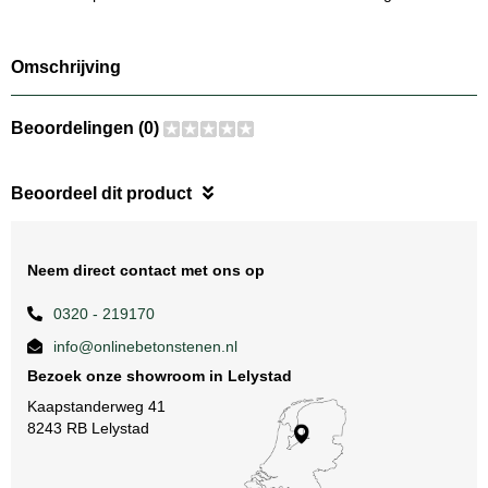
Omschrijving
Beoordelingen (0)
Beoordeel dit product
Neem direct contact met ons op
0320 - 219170
info@onlinebetonstenen.nl
Bezoek onze showroom in Lelystad
Kaapstanderweg 41
8243 RB Lelystad