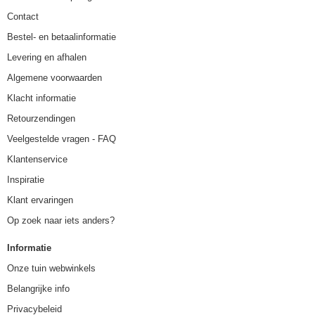
Contact
Bestel- en betaalinformatie
Levering en afhalen
Algemene voorwaarden
Klacht informatie
Retourzendingen
Veelgestelde vragen - FAQ
Klantenservice
Inspiratie
Klant ervaringen
Op zoek naar iets anders?
Informatie
Onze tuin webwinkels
Belangrijke info
Privacybeleid