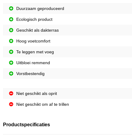
Duurzaam geproduceerd
Ecologisch product
Geschikt als dakterras
Hoog voetcomfort
Te leggen met voeg
Uitbloei remmend
Vorstbestendig
Niet geschikt als oprit
Niet geschikt om af te trillen
Productspecificaties