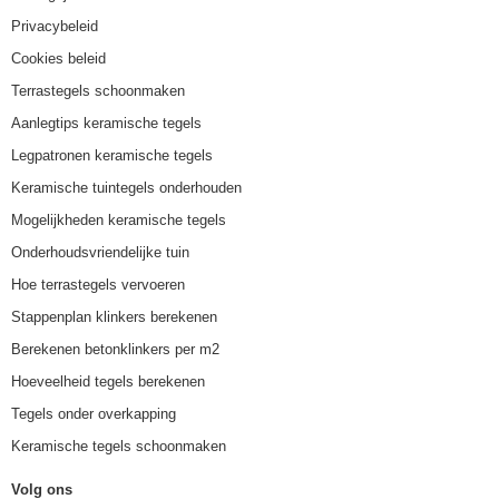
Privacybeleid
Cookies beleid
Terrastegels schoonmaken
Aanlegtips keramische tegels
Legpatronen keramische tegels
Keramische tuintegels onderhouden
Mogelijkheden keramische tegels
Onderhoudsvriendelijke tuin
Hoe terrastegels vervoeren
Stappenplan klinkers berekenen
Berekenen betonklinkers per m2
Hoeveelheid tegels berekenen
Tegels onder overkapping
Keramische tegels schoonmaken
Volg ons