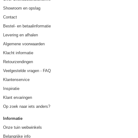
Showroom en opslag
Contact
Bestel- en betaalinformatie
Levering en afhalen
Algemene voorwaarden
Klacht informatie
Retourzendingen
Veelgestelde vragen - FAQ
Klantenservice
Inspiratie
Klant ervaringen
Op zoek naar iets anders?
Informatie
Onze tuin webwinkels
Belangrijke info