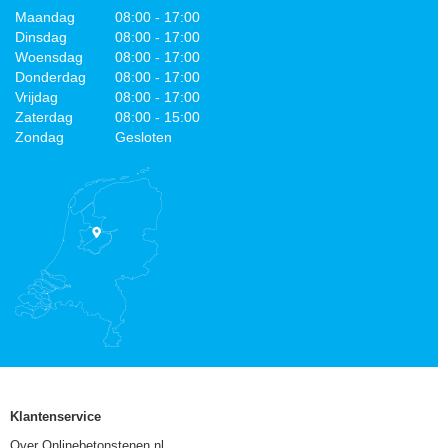
Maandag
08:00 - 17:00
Dinsdag
08:00 - 17:00
Woensdag
08:00 - 17:00
Donderdag
08:00 - 17:00
Vrijdag
08:00 - 17:00
Zaterdag
08:00 - 15:00
Zondag
Gesloten
Klantenservice
Over Onlinebetonstenen.nl