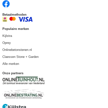
Betaalmethoden
Populaire merken
Kijlstra
Oprey
Onlinebetonstenen.nl
Claessen Stone + Garden
Alle merken
Onze partners