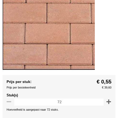
€ 0,55
Prijs per stuk:
Prijs per besteleenheid
€ 39,60
Stuk(s)
Hoeveelheid is aangepast naar 72 stuks.