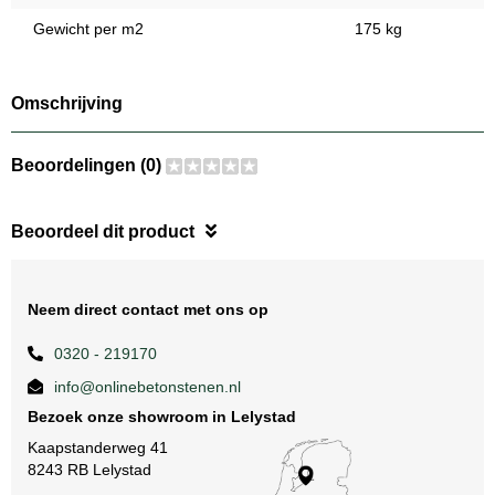
Gewicht per m2
175 kg
Omschrijving
Beoordelingen (0)
Beoordeel dit product
Neem direct contact met ons op
0320 - 219170
info@onlinebetonstenen.nl
Bezoek onze showroom in Lelystad
Kaapstanderweg 41
8243 RB Lelystad