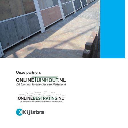
Onze partners