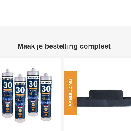
Maak je bestelling compleet
AANBIEDING