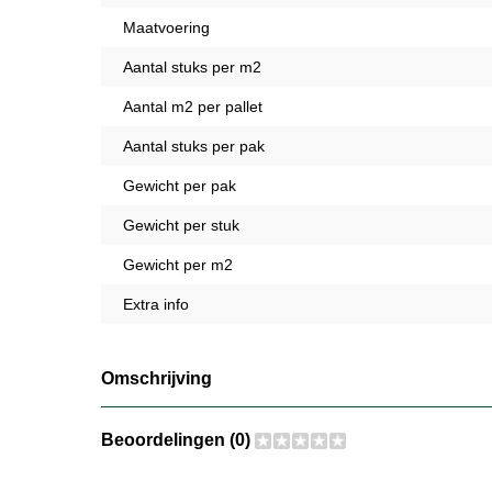
Maatvoering
Aantal stuks per m2
Aantal m2 per pallet
Aantal stuks per pak
Gewicht per pak
Gewicht per stuk
Gewicht per m2
Extra info
Omschrijving
Beoordelingen (0)