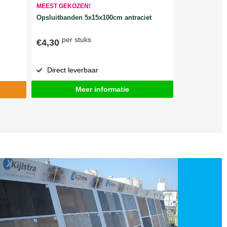
MEEST GEKOZEN!
Opsluitbanden 5x15x100cm antraciet
per stuks
€4,30
Direct leverbaar
Meer informatie