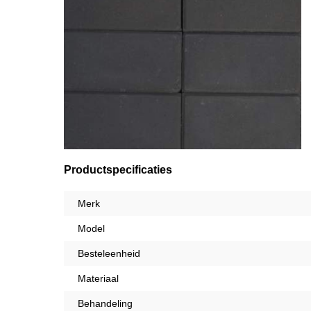
Productspecificaties
Merk
Model
Besteleenheid
Materiaal
Behandeling