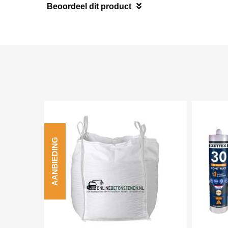
Beoordeel dit product
AANBIEDING