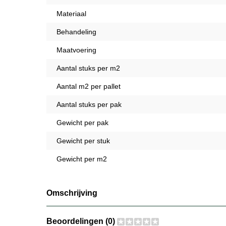
Materiaal
Behandeling
Maatvoering
Aantal stuks per m2
Aantal m2 per pallet
Aantal stuks per pak
Gewicht per pak
Gewicht per stuk
Gewicht per m2
Omschrijving
Beoordelingen (0)