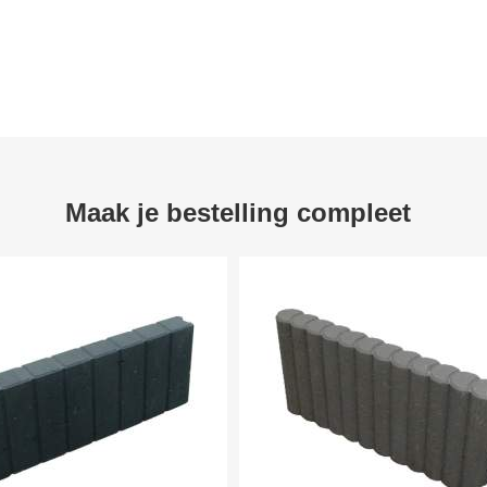
Maak je bestelling compleet