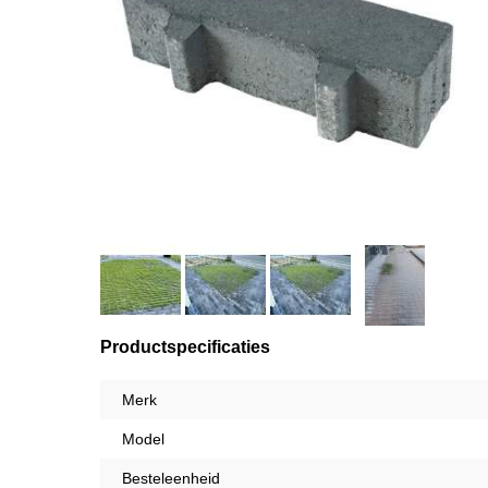
Productspecificaties
Merk
Model
Besteleenheid