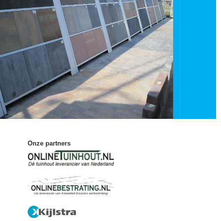
Onze partners