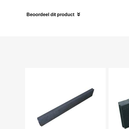
Beoordeel dit product