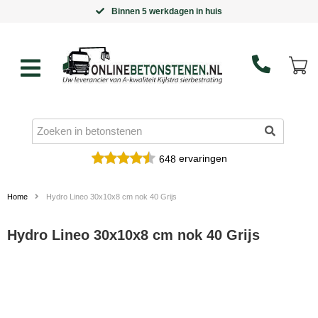
Binnen 5 werkdagen in huis
ervaringen
648
Home
Hydro Lineo 30x10x8 cm nok 40 Grijs
Hydro Lineo 30x10x8 cm nok 40 Grijs