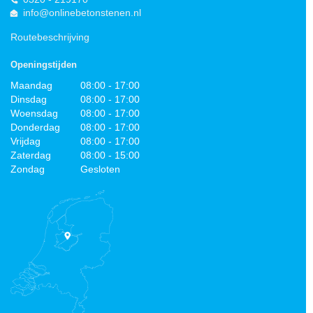
info@onlinebetonstenen.nl
Routebeschrijving
Openingstijden
Maandag
08:00 - 17:00
Dinsdag
08:00 - 17:00
Woensdag
08:00 - 17:00
Donderdag
08:00 - 17:00
Vrijdag
08:00 - 17:00
Zaterdag
08:00 - 15:00
Zondag
Gesloten