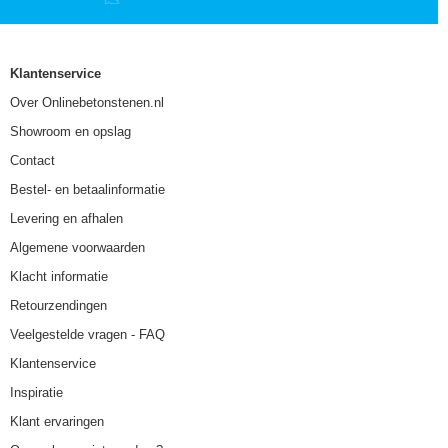
Klantenservice
Over Onlinebetonstenen.nl
Showroom en opslag
Contact
Bestel- en betaalinformatie
Levering en afhalen
Algemene voorwaarden
Klacht informatie
Retourzendingen
Veelgestelde vragen - FAQ
Klantenservice
Inspiratie
Klant ervaringen