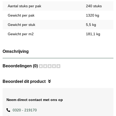
Aantal stuks per pak
240 stuks
Gewicht per pak
1320 kg
Gewicht per stuk
5,5 kg
Gewicht per m2
181,1 kg
Omschrijving
Beoordelingen (0)
Beoordeel dit product
Neem direct contact met ons op
0320 - 219170