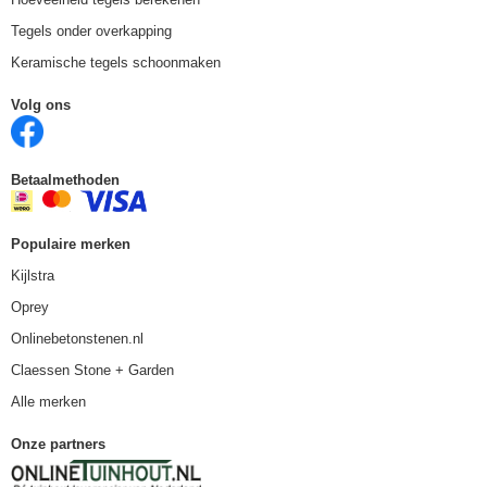
Tegels onder overkapping
Keramische tegels schoonmaken
Volg ons
Betaalmethoden
Populaire merken
Kijlstra
Oprey
Onlinebetonstenen.nl
Claessen Stone + Garden
Alle merken
Onze partners