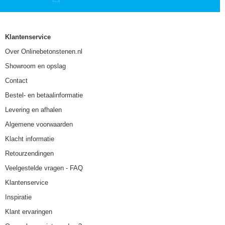
Klantenservice
Over Onlinebetonstenen.nl
Showroom en opslag
Contact
Bestel- en betaalinformatie
Levering en afhalen
Algemene voorwaarden
Klacht informatie
Retourzendingen
Veelgestelde vragen - FAQ
Klantenservice
Inspiratie
Klant ervaringen