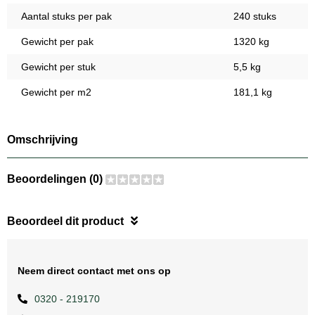
Aantal stuks per pak
240 stuks
Gewicht per pak
1320 kg
Gewicht per stuk
5,5 kg
Gewicht per m2
181,1 kg
Omschrijving
Beoordelingen (0)
Beoordeel dit product
Neem direct contact met ons op
0320 - 219170