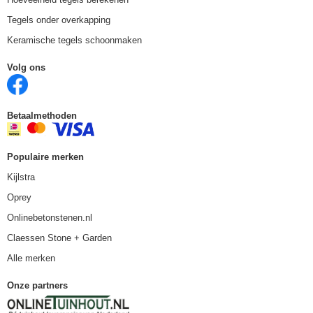
Tegels onder overkapping
Keramische tegels schoonmaken
Volg ons
Betaalmethoden
Populaire merken
Kijlstra
Oprey
Onlinebetonstenen.nl
Claessen Stone + Garden
Alle merken
Onze partners