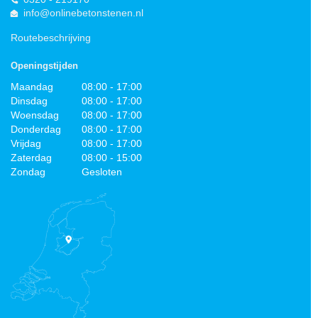
info@onlinebetonstenen.nl
Routebeschrijving
Openingstijden
Maandag
08:00 - 17:00
Dinsdag
08:00 - 17:00
Woensdag
08:00 - 17:00
Donderdag
08:00 - 17:00
Vrijdag
08:00 - 17:00
Zaterdag
08:00 - 15:00
Zondag
Gesloten