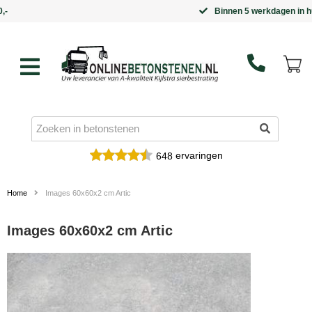
Binnen 5 werkdagen in huis
ervaringen
648
Home
Images 60x60x2 cm Artic
Images 60x60x2 cm Artic