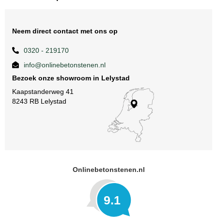
Neem direct contact met ons op
0320 - 219170
info@onlinebetonstenen.nl
Bezoek onze showroom in Lelystad
Kaapstanderweg 41
8243 RB Lelystad
Onlinebetonstenen.nl
9.1