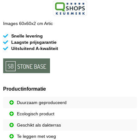
Images 60x60x2 cm Artic
Snelle levering
Laagste prijsgarantie
Uitsluitend A-kwaliteit
Productinformatie
Duurzaam geproduceerd
Ecologisch product
Geschikt als dakterras
Te leggen met voeg