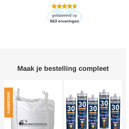
gebaseerd op
663
ervaringen
Maak je bestelling compleet
AANBIEDING