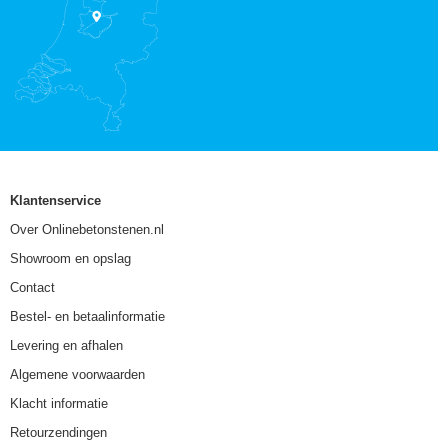
Klantenservice
Over Onlinebetonstenen.nl
Showroom en opslag
Contact
Bestel- en betaalinformatie
Levering en afhalen
Algemene voorwaarden
Klacht informatie
Retourzendingen