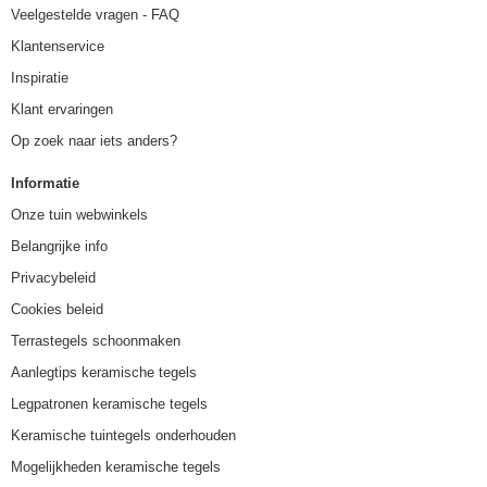
Veelgestelde vragen - FAQ
Klantenservice
Inspiratie
Klant ervaringen
Op zoek naar iets anders?
Informatie
Onze tuin webwinkels
Belangrijke info
Privacybeleid
Cookies beleid
Terrastegels schoonmaken
Aanlegtips keramische tegels
Legpatronen keramische tegels
Keramische tuintegels onderhouden
Mogelijkheden keramische tegels