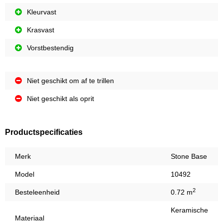
Kleurvast
Krasvast
Vorstbestendig
Niet geschikt om af te trillen
Niet geschikt als oprit
Productspecificaties
Merk
Stone Base
Model
10492
2
Besteleenheid
0.72 m
Keramische
Materiaal