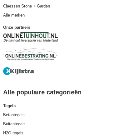
Claessen Stone + Garden
Alle merken
Onze partners
Alle populaire categorieën
Tegels
Betontegels
Buitentegels
H2O tegels