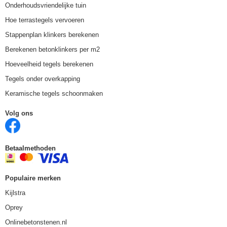
Onderhoudsvriendelijke tuin
Hoe terrastegels vervoeren
Stappenplan klinkers berekenen
Berekenen betonklinkers per m2
Hoeveelheid tegels berekenen
Tegels onder overkapping
Keramische tegels schoonmaken
Volg ons
Betaalmethoden
Populaire merken
Kijlstra
Oprey
Onlinebetonstenen.nl