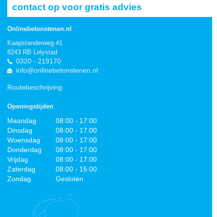
contact op voor gratis advies
Onlinebetonstenen.nl
Kaapstanderweg 41
8243 RB Lelystad
0320 - 219170
info@onlinebetonstenen.nl
Routebeschrijving
Openingstijden
Maandag
08:00 - 17:00
Dinsdag
08:00 - 17:00
Woensdag
08:00 - 17:00
Donderdag
08:00 - 17:00
Vrijdag
08:00 - 17:00
Zaterdag
08:00 - 15:00
Zondag
Gesloten