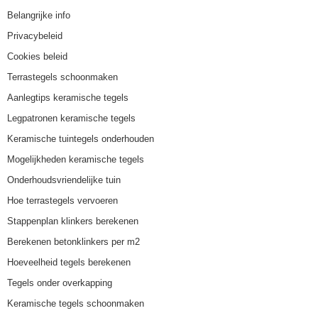
Belangrijke info
Privacybeleid
Cookies beleid
Terrastegels schoonmaken
Aanlegtips keramische tegels
Legpatronen keramische tegels
Keramische tuintegels onderhouden
Mogelijkheden keramische tegels
Onderhoudsvriendelijke tuin
Hoe terrastegels vervoeren
Stappenplan klinkers berekenen
Berekenen betonklinkers per m2
Hoeveelheid tegels berekenen
Tegels onder overkapping
Keramische tegels schoonmaken