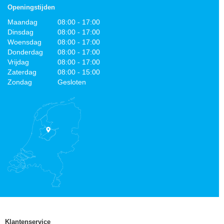
Openingstijden
Maandag
08:00 - 17:00
Dinsdag
08:00 - 17:00
Woensdag
08:00 - 17:00
Donderdag
08:00 - 17:00
Vrijdag
08:00 - 17:00
Zaterdag
08:00 - 15:00
Zondag
Gesloten
Klantenservice