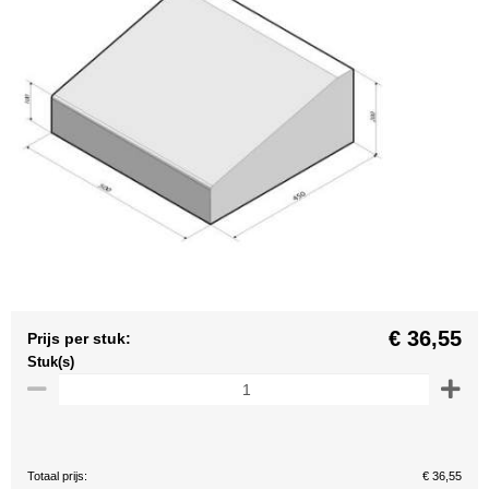
€ 36,55
Prijs per stuk:
Stuk(s)
Totaal prijs:
€ 36,55