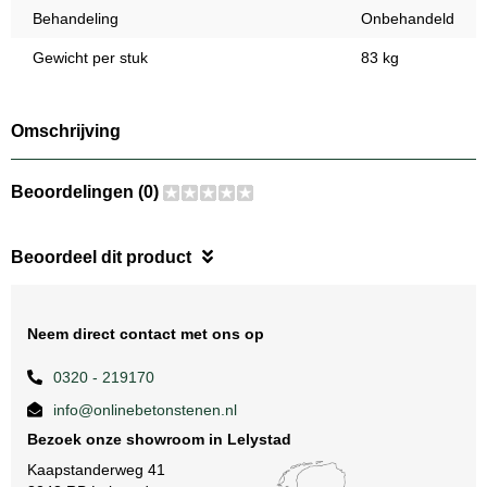
Behandeling
Onbehandeld
Gewicht per stuk
83 kg
Omschrijving
Beoordelingen (0)
Beoordeel dit product
Neem direct contact met ons op
0320 - 219170
info@onlinebetonstenen.nl
Bezoek onze showroom in Lelystad
Kaapstanderweg 41