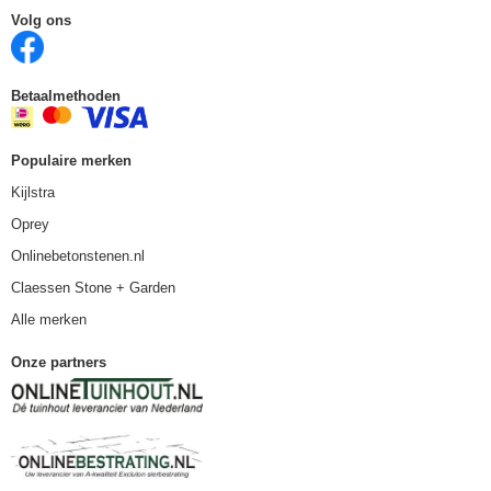
Volg ons
Betaalmethoden
Populaire merken
Kijlstra
Oprey
Onlinebetonstenen.nl
Claessen Stone + Garden
Alle merken
Onze partners