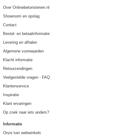
Over Onlinebetonstenen.nl
Showroom en opslag
Contact
Bestel- en betaalinformatie
Levering en afhalen
Algemene voorwaarden
Klacht informatie
Retourzendingen
Veelgestelde vragen - FAQ
Klantenservice
Inspiratie
Klant ervaringen
Op zoek naar iets anders?
Informatie
Onze tuin webwinkels