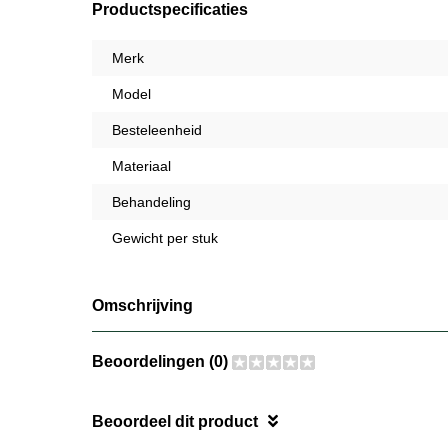
Productspecificaties
Merk
Model
Besteleenheid
Materiaal
Behandeling
Gewicht per stuk
Omschrijving
Beoordelingen (0)
Beoordeel dit product