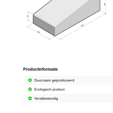
Productinformatie
Duurzaam geproduceerd
Ecologisch product
Vorstbestendig