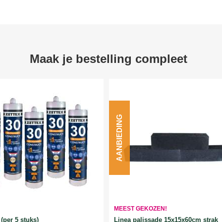
Maak je bestelling compleet
AANBIEDING
MEEST GEKOZEN!
Linea palissade 15x15x60cm strak
(per 5 stuks)