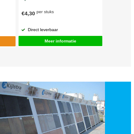
per stuks
€4,30
Direct leverbaar
Meer informatie