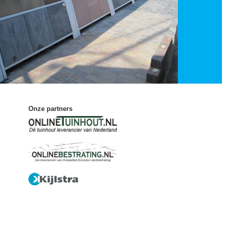
Onze partners