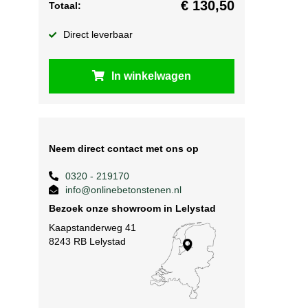
€
130,50
Totaal:
Direct leverbaar
In winkelwagen
Neem direct contact met ons op
0320 - 219170
info@onlinebetonstenen.nl
Bezoek onze showroom in Lelystad
Kaapstanderweg 41
8243 RB Lelystad