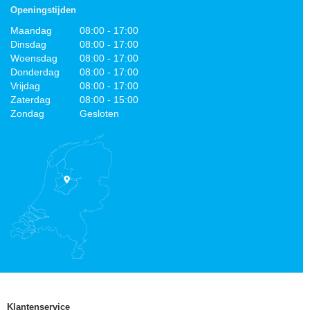
Openingstijden
Maandag
08:00 - 17:00
Dinsdag
08:00 - 17:00
Woensdag
08:00 - 17:00
Donderdag
08:00 - 17:00
Vrijdag
08:00 - 17:00
Zaterdag
08:00 - 15:00
Zondag
Gesloten
Klantenservice