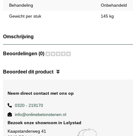
Behandeling
Onbehandeld
Gewicht per stuk
145 kg
Omschrijving
Beoordelingen (0)
Beoordeel dit product
Neem direct contact met ons op
0320 - 219170
info@onlinebetonstenen.nl
Bezoek onze showroom in Lelystad
Kaapstanderweg 41