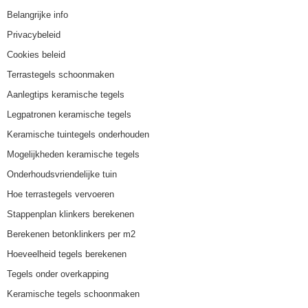
Belangrijke info
Privacybeleid
Cookies beleid
Terrastegels schoonmaken
Aanlegtips keramische tegels
Legpatronen keramische tegels
Keramische tuintegels onderhouden
Mogelijkheden keramische tegels
Onderhoudsvriendelijke tuin
Hoe terrastegels vervoeren
Stappenplan klinkers berekenen
Berekenen betonklinkers per m2
Hoeveelheid tegels berekenen
Tegels onder overkapping
Keramische tegels schoonmaken