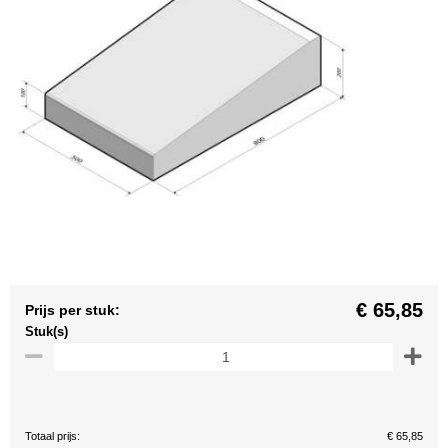
€ 65,85
Prijs per stuk:
Stuk(s)
Totaal prijs:
€ 65,85