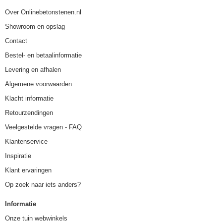
Over Onlinebetonstenen.nl
Showroom en opslag
Contact
Bestel- en betaalinformatie
Levering en afhalen
Algemene voorwaarden
Klacht informatie
Retourzendingen
Veelgestelde vragen - FAQ
Klantenservice
Inspiratie
Klant ervaringen
Op zoek naar iets anders?
Informatie
Onze tuin webwinkels