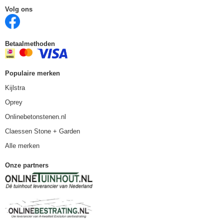
Volg ons
Betaalmethoden
Populaire merken
Kijlstra
Oprey
Onlinebetonstenen.nl
Claessen Stone + Garden
Alle merken
Onze partners