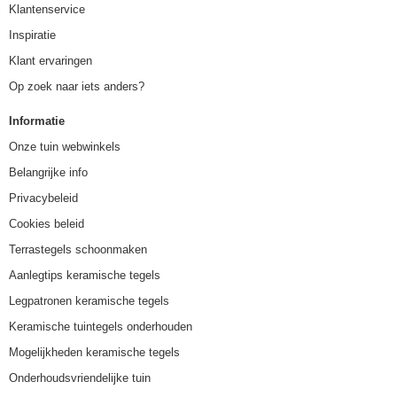
Klantenservice
Inspiratie
Klant ervaringen
Op zoek naar iets anders?
Informatie
Onze tuin webwinkels
Belangrijke info
Privacybeleid
Cookies beleid
Terrastegels schoonmaken
Aanlegtips keramische tegels
Legpatronen keramische tegels
Keramische tuintegels onderhouden
Mogelijkheden keramische tegels
Onderhoudsvriendelijke tuin