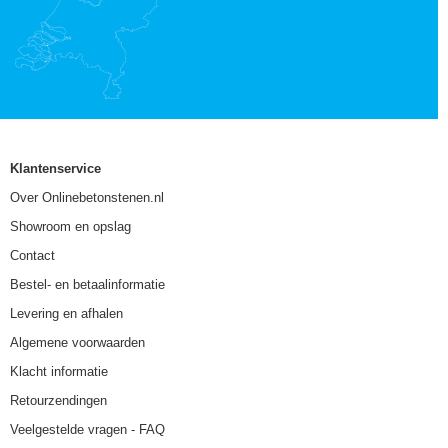
Klantenservice
Over Onlinebetonstenen.nl
Showroom en opslag
Contact
Bestel- en betaalinformatie
Levering en afhalen
Algemene voorwaarden
Klacht informatie
Retourzendingen
Veelgestelde vragen - FAQ