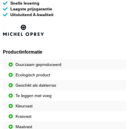
Snelle levering
Laagste prijsgarantie
Uitsluitend A-kwaliteit
Productinformatie
Duurzaam geproduceerd
Ecologisch product
Geschikt als dakterras
Te leggen met voeg
Kleurvast
Krasvast
Maatvast