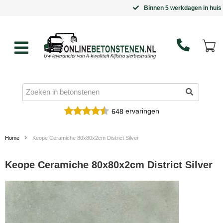
Binnen 5 werkdagen in huis
ervaringen
648
Home
Keope Ceramiche 80x80x2cm District Silver
Keope Ceramiche 80x80x2cm District Silver