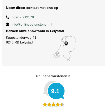
Neem direct contact met ons op
0320 - 219170
info@onlinebetonstenen.nl
Bezoek onze showroom in Lelystad
Kaapstanderweg 41
8243 RB Lelystad
Onlinebetonstenen.nl
9.1