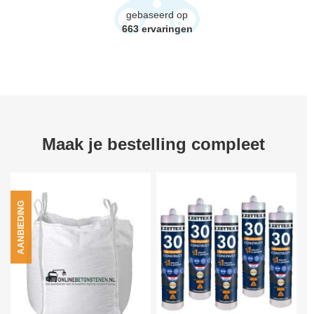
gebaseerd op
663
ervaringen
Maak je bestelling compleet
AANBIEDING