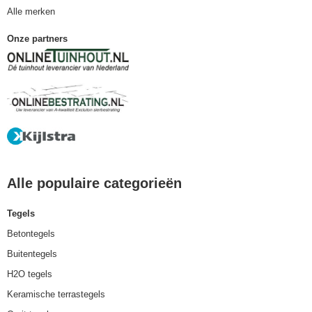
Alle merken
Onze partners
Alle populaire categorieën
Tegels
Betontegels
Buitentegels
H2O tegels
Keramische terrastegels