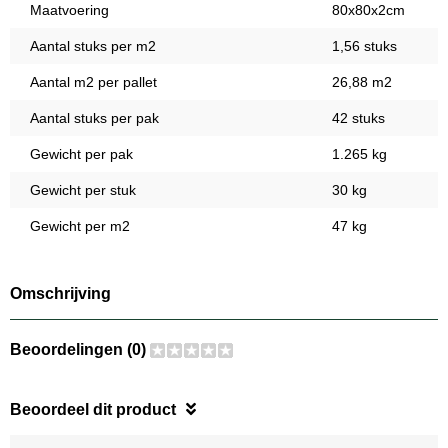
Maatvoering
80x80x2cm
Aantal stuks per m2
1,56 stuks
Aantal m2 per pallet
26,88 m2
Aantal stuks per pak
42 stuks
Gewicht per pak
1.265 kg
Gewicht per stuk
30 kg
Gewicht per m2
47 kg
Omschrijving
Beoordelingen (0)
Beoordeel dit product