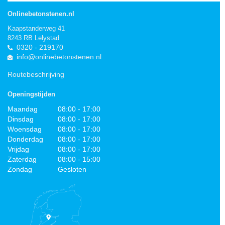
Onlinebetonstenen.nl
Kaapstanderweg 41
8243 RB Lelystad
0320 - 219170
info@onlinebetonstenen.nl
Routebeschrijving
Openingstijden
Maandag
08:00 - 17:00
Dinsdag
08:00 - 17:00
Woensdag
08:00 - 17:00
Donderdag
08:00 - 17:00
Vrijdag
08:00 - 17:00
Zaterdag
08:00 - 15:00
Zondag
Gesloten