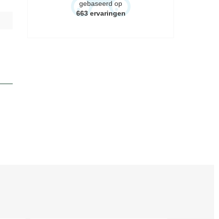
gebaseerd op
663
ervaringen