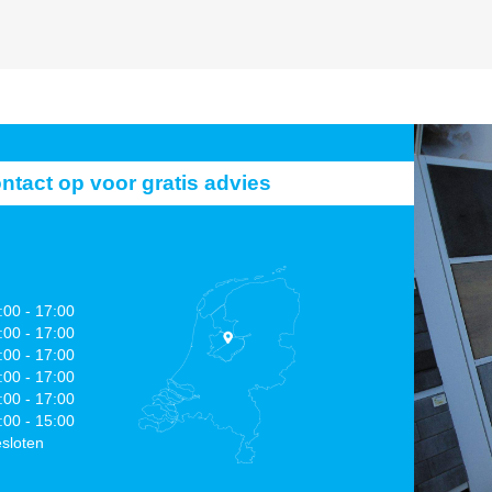
act op voor gratis advies
:00 - 17:00
:00 - 17:00
:00 - 17:00
:00 - 17:00
:00 - 17:00
:00 - 15:00
sloten