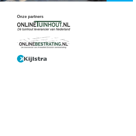
Onze partners