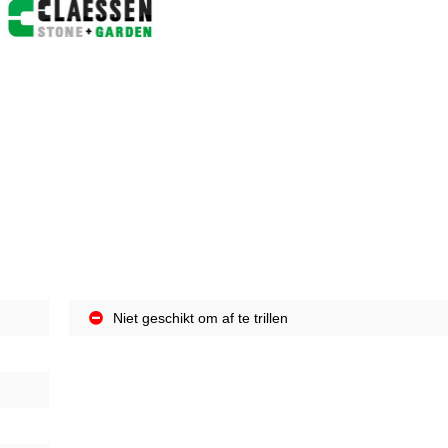
Niet geschikt om af te trillen