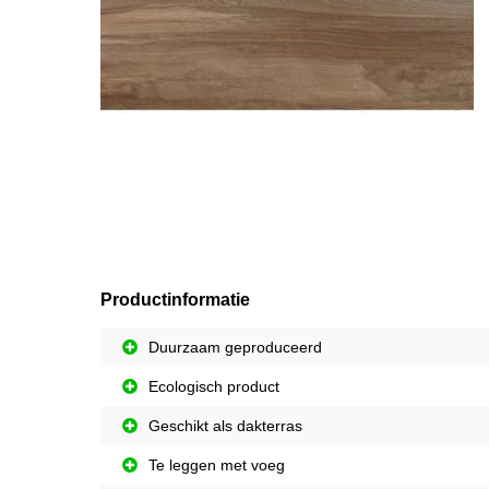
Productinformatie
Duurzaam geproduceerd
Ecologisch product
Geschikt als dakterras
Te leggen met voeg