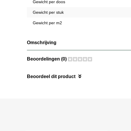
Gewicht per doos
Gewicht per stuk
Gewicht per m2
Omschrijving
Beoordelingen (0)
Beoordeel dit product