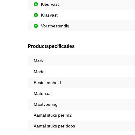
Kleurvast
Krasvast
Vorstbestendig
Productspecificaties
Merk
Model
Besteleenheid
Materiaal
Maatvoering
Aantal stuks per m2
Aantal stuks per doos