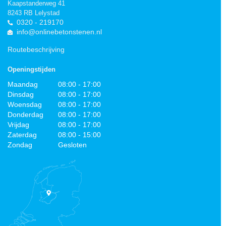
Kaapstanderweg 41
8243 RB Lelystad
0320 - 219170
info@onlinebetonstenen.nl
Routebeschrijving
Openingstijden
Maandag
08:00 - 17:00
Dinsdag
08:00 - 17:00
Woensdag
08:00 - 17:00
Donderdag
08:00 - 17:00
Vrijdag
08:00 - 17:00
Zaterdag
08:00 - 15:00
Zondag
Gesloten