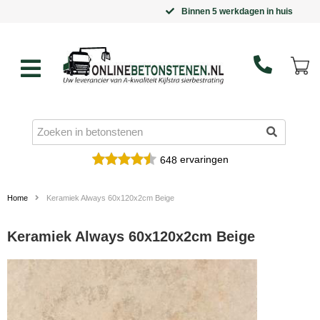
Binnen 5 werkdagen in huis
ervaringen
648
Home
Keramiek Always 60x120x2cm Beige
Keramiek Always 60x120x2cm Beige