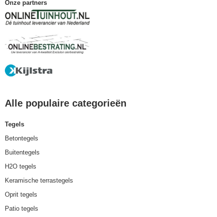
Onze partners
Alle populaire categorieën
Tegels
Betontegels
Buitentegels
H2O tegels
Keramische terrastegels
Oprit tegels
Patio tegels