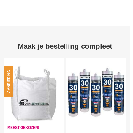
Maak je bestelling compleet
AANBIEDING
MEEST GEKOZEN!