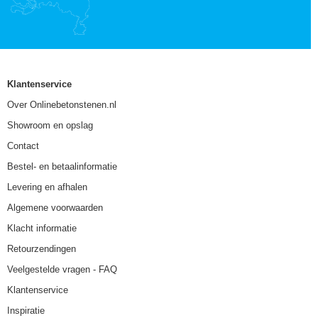
Klantenservice
Over Onlinebetonstenen.nl
Showroom en opslag
Contact
Bestel- en betaalinformatie
Levering en afhalen
Algemene voorwaarden
Klacht informatie
Retourzendingen
Veelgestelde vragen - FAQ
Klantenservice
Inspiratie