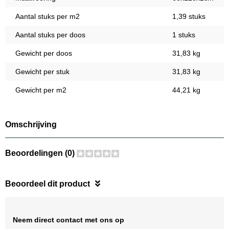
Aantal stuks per m2
1,39 stuks
Aantal stuks per doos
1 stuks
Gewicht per doos
31,83 kg
Gewicht per stuk
31,83 kg
Gewicht per m2
44,21 kg
Omschrijving
Beoordelingen (0)
Beoordeel dit product
Neem direct contact met ons op