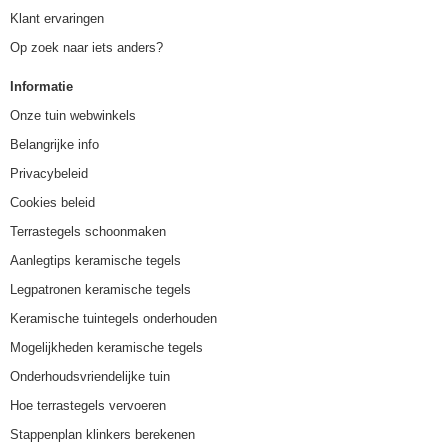
Klant ervaringen
Op zoek naar iets anders?
Informatie
Onze tuin webwinkels
Belangrijke info
Privacybeleid
Cookies beleid
Terrastegels schoonmaken
Aanlegtips keramische tegels
Legpatronen keramische tegels
Keramische tuintegels onderhouden
Mogelijkheden keramische tegels
Onderhoudsvriendelijke tuin
Hoe terrastegels vervoeren
Stappenplan klinkers berekenen