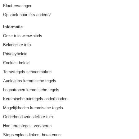
Klant ervaringen
Op zoek naar iets anders?
Informatie
Onze tuin webwinkels
Belangrijke info
Privacybeleid
Cookies beleid
Terrastegels schoonmaken
Aanlegtips keramische tegels
Legpatronen keramische tegels
Keramische tuintegels onderhouden
Mogelijkheden keramische tegels
Onderhoudsvriendelijke tuin
Hoe terrastegels vervoeren
Stappenplan klinkers berekenen