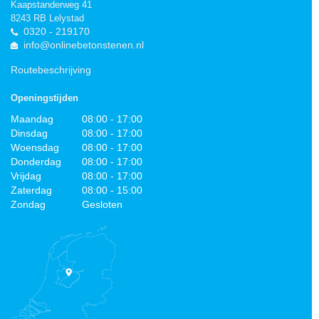
Kaapstanderweg 41
8243 RB Lelystad
0320 - 219170
info@onlinebetonstenen.nl
Routebeschrijving
Openingstijden
Maandag
08:00 - 17:00
Dinsdag
08:00 - 17:00
Woensdag
08:00 - 17:00
Donderdag
08:00 - 17:00
Vrijdag
08:00 - 17:00
Zaterdag
08:00 - 15:00
Zondag
Gesloten