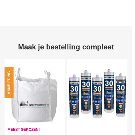
Maak je bestelling compleet
AANBIEDING
MEEST GEKOZEN!