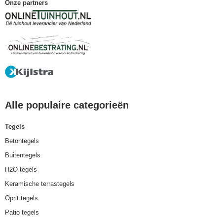
Onze partners
Alle populaire categorieën
Tegels
Betontegels
Buitentegels
H2O tegels
Keramische terrastegels
Oprit tegels
Patio tegels