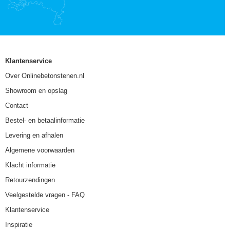
Klantenservice
Over Onlinebetonstenen.nl
Showroom en opslag
Contact
Bestel- en betaalinformatie
Levering en afhalen
Algemene voorwaarden
Klacht informatie
Retourzendingen
Veelgestelde vragen - FAQ
Klantenservice
Inspiratie