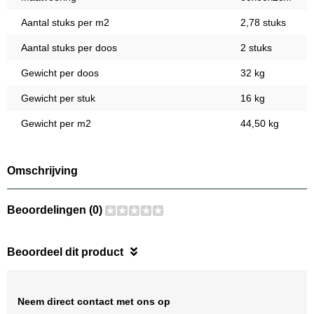
Aantal stuks per m2
2,78 stuks
Aantal stuks per doos
2 stuks
Gewicht per doos
32 kg
Gewicht per stuk
16 kg
Gewicht per m2
44,50 kg
Omschrijving
Beoordelingen (0)
Beoordeel dit product
Neem direct contact met ons op