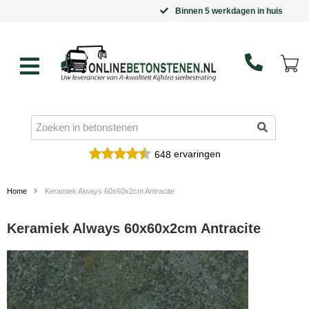
Binnen 5 werkdagen in huis
ervaringen
648
Home
Keramiek Always 60x60x2cm Antracite
Keramiek Always 60x60x2cm Antracite