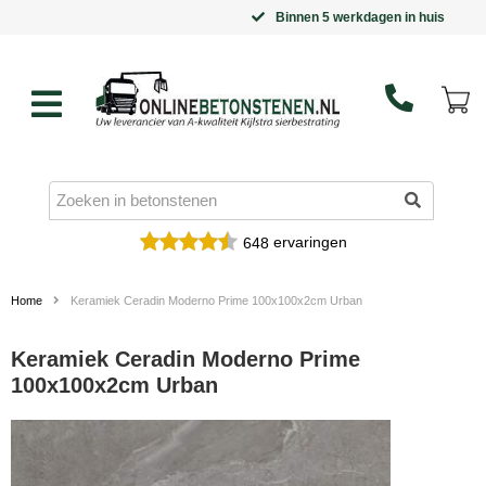
Binnen 5 werkdagen in huis
ervaringen
648
Home
Keramiek Ceradin Moderno Prime 100x100x2cm Urban
Keramiek Ceradin Moderno Prime
100x100x2cm Urban