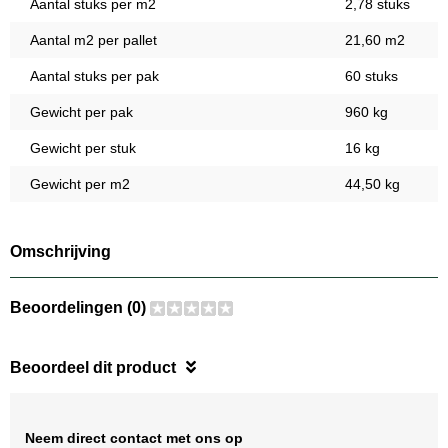
Aantal stuks per m2
2,78 stuks
Aantal m2 per pallet
21,60 m2
Aantal stuks per pak
60 stuks
Gewicht per pak
960 kg
Gewicht per stuk
16 kg
Gewicht per m2
44,50 kg
Omschrijving
Beoordelingen (0)
Beoordeel dit product
Neem direct contact met ons op