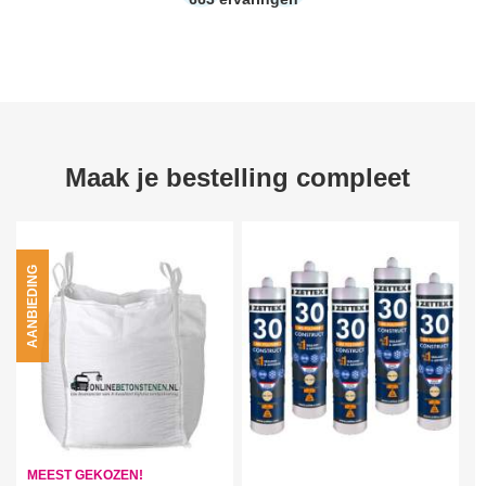
Maak je bestelling compleet
AANBIEDING
MEEST GEKOZEN!