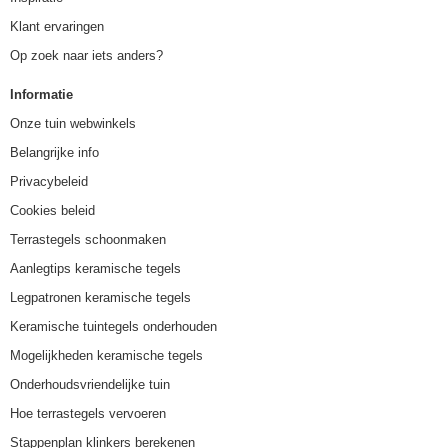
Klant ervaringen
Op zoek naar iets anders?
Informatie
Onze tuin webwinkels
Belangrijke info
Privacybeleid
Cookies beleid
Terrastegels schoonmaken
Aanlegtips keramische tegels
Legpatronen keramische tegels
Keramische tuintegels onderhouden
Mogelijkheden keramische tegels
Onderhoudsvriendelijke tuin
Hoe terrastegels vervoeren
Stappenplan klinkers berekenen