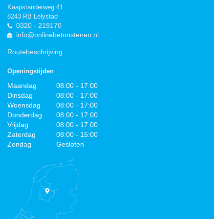
Kaapstanderweg 41
8243 RB Lelystad
0320 - 219170
info@onlinebetonstenen.nl
Routebeschrijving
Openingstijden
Maandag
08:00 - 17:00
Dinsdag
08:00 - 17:00
Woensdag
08:00 - 17:00
Donderdag
08:00 - 17:00
Vrijdag
08:00 - 17:00
Zaterdag
08:00 - 15:00
Zondag
Gesloten