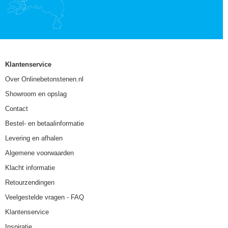
Klantenservice
Over Onlinebetonstenen.nl
Showroom en opslag
Contact
Bestel- en betaalinformatie
Levering en afhalen
Algemene voorwaarden
Klacht informatie
Retourzendingen
Veelgestelde vragen - FAQ
Klantenservice
Inspiratie