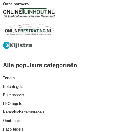
Onze partners
Alle populaire categorieën
Tegels
Betontegels
Buitentegels
H2O tegels
Keramische terrastegels
Oprit tegels
Patio tegels