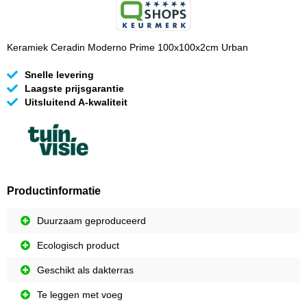
Keramiek Ceradin Moderno Prime 100x100x2cm Urban
Snelle levering
Laagste prijsgarantie
Uitsluitend A-kwaliteit
Productinformatie
Duurzaam geproduceerd
Ecologisch product
Geschikt als dakterras
Te leggen met voeg