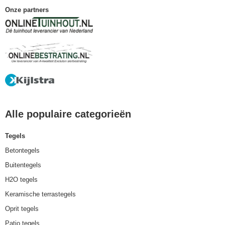
Onze partners
Alle populaire categorieën
Tegels
Betontegels
Buitentegels
H2O tegels
Keramische terrastegels
Oprit tegels
Patio tegels