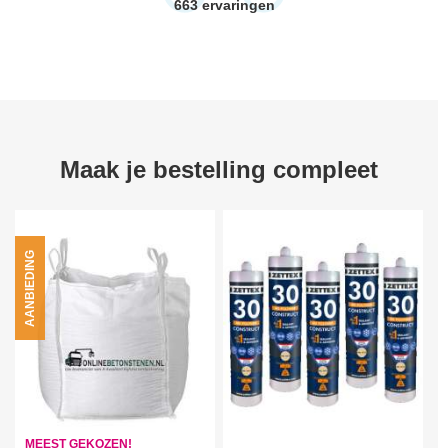
663
ervaringen
Maak je bestelling compleet
AANBIEDING
MEEST GEKOZEN!