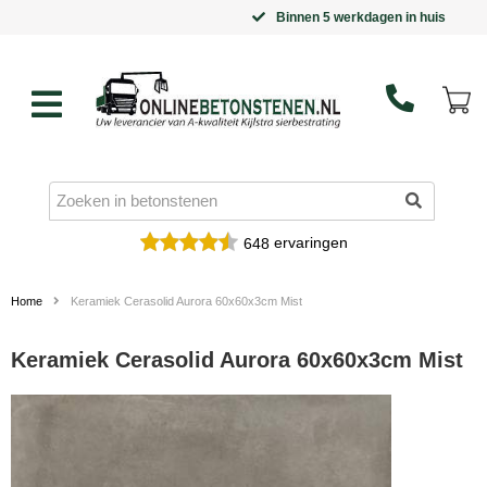
Binnen 5 werkdagen in huis
ervaringen
648
Home
Keramiek Cerasolid Aurora 60x60x3cm Mist
Keramiek Cerasolid Aurora 60x60x3cm Mist