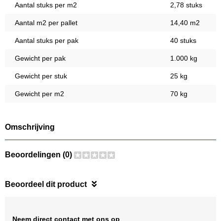
Aantal stuks per m2
2,78 stuks
Aantal m2 per pallet
14,40 m2
Aantal stuks per pak
40 stuks
Gewicht per pak
1.000 kg
Gewicht per stuk
25 kg
Gewicht per m2
70 kg
Omschrijving
Beoordelingen (0)
Beoordeel dit product
Neem direct contact met ons op