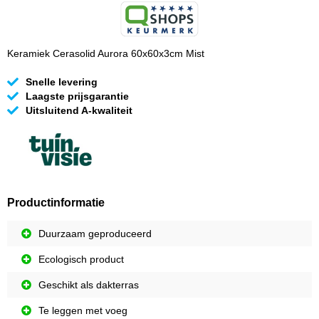
Keramiek Cerasolid Aurora 60x60x3cm Mist
Snelle levering
Laagste prijsgarantie
Uitsluitend A-kwaliteit
Productinformatie
Duurzaam geproduceerd
Ecologisch product
Geschikt als dakterras
Te leggen met voeg