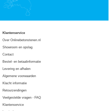
Klantenservice
Over Onlinebetonstenen.nl
Showroom en opslag
Contact
Bestel- en betaalinformatie
Levering en afhalen
Algemene voorwaarden
Klacht informatie
Retourzendingen
Veelgestelde vragen - FAQ
Klantenservice