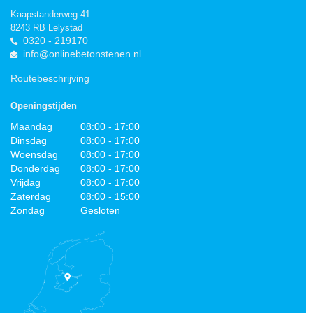
Kaapstanderweg 41
8243 RB Lelystad
0320 - 219170
info@onlinebetonstenen.nl
Routebeschrijving
Openingstijden
Maandag
08:00 - 17:00
Dinsdag
08:00 - 17:00
Woensdag
08:00 - 17:00
Donderdag
08:00 - 17:00
Vrijdag
08:00 - 17:00
Zaterdag
08:00 - 15:00
Zondag
Gesloten