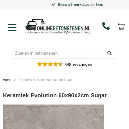
Binnen 5 werkdagen in huis
ervaringen
648
Home
Keramiek Evolution 60x90x2cm Sugar
Keramiek Evolution 60x90x2cm Sugar