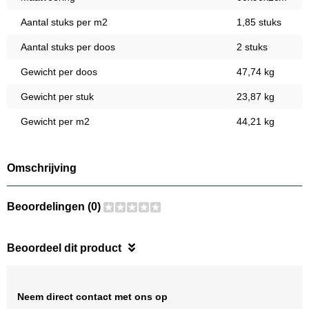
Aantal stuks per m2
1,85 stuks
Aantal stuks per doos
2 stuks
Gewicht per doos
47,74 kg
Gewicht per stuk
23,87 kg
Gewicht per m2
44,21 kg
Omschrijving
Beoordelingen (0)
Beoordeel dit product
Neem direct contact met ons op