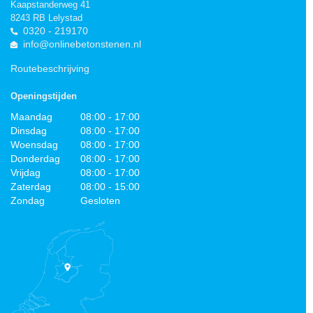
Kaapstanderweg 41
8243 RB Lelystad
0320 - 219170
info@onlinebetonstenen.nl
Routebeschrijving
Openingstijden
Maandag
08:00 - 17:00
Dinsdag
08:00 - 17:00
Woensdag
08:00 - 17:00
Donderdag
08:00 - 17:00
Vrijdag
08:00 - 17:00
Zaterdag
08:00 - 15:00
Zondag
Gesloten