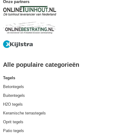
Onze partners
Alle populaire categorieën
Tegels
Betontegels
Buitentegels
H2O tegels
Keramische terrastegels
Oprit tegels
Patio tegels