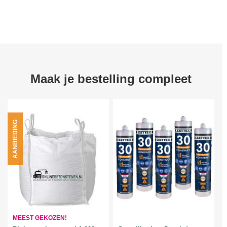
Maak je bestelling compleet
AANBIEDING
MEEST GEKOZEN!