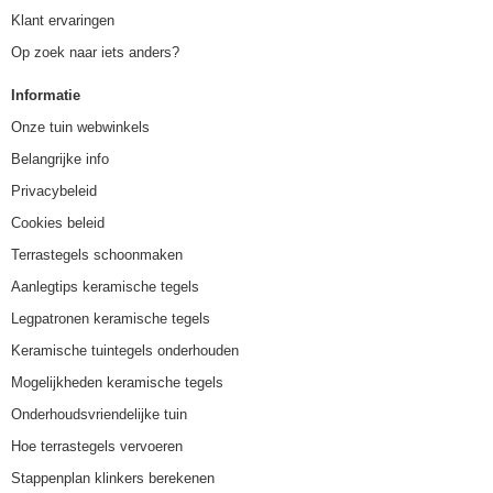
Klant ervaringen
Op zoek naar iets anders?
Informatie
Onze tuin webwinkels
Belangrijke info
Privacybeleid
Cookies beleid
Terrastegels schoonmaken
Aanlegtips keramische tegels
Legpatronen keramische tegels
Keramische tuintegels onderhouden
Mogelijkheden keramische tegels
Onderhoudsvriendelijke tuin
Hoe terrastegels vervoeren
Stappenplan klinkers berekenen