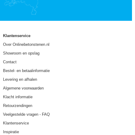
Klantenservice
Over Onlinebetonstenen.nl
Showroom en opslag
Contact
Bestel- en betaalinformatie
Levering en afhalen
Algemene voorwaarden
Klacht informatie
Retourzendingen
Veelgestelde vragen - FAQ
Klantenservice
Inspiratie