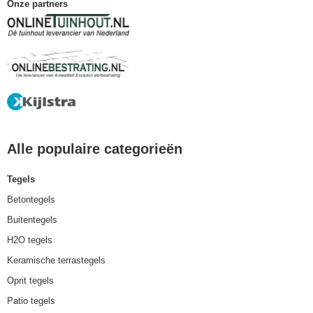
Onze partners
Alle populaire categorieën
Tegels
Betontegels
Buitentegels
H2O tegels
Keramische terrastegels
Oprit tegels
Patio tegels