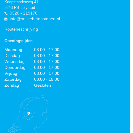
Kaapstanderweg 41
8243 RB Lelystad
0320 - 219170
info@onlinebetonstenen.nl
Routebeschrijving
Openingstijden
Maandag
08:00 - 17:00
Dinsdag
08:00 - 17:00
Woensdag
08:00 - 17:00
Donderdag
08:00 - 17:00
Vrijdag
08:00 - 17:00
Zaterdag
08:00 - 15:00
Zondag
Gesloten