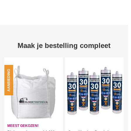
Maak je bestelling compleet
AANBIEDING
MEEST GEKOZEN!