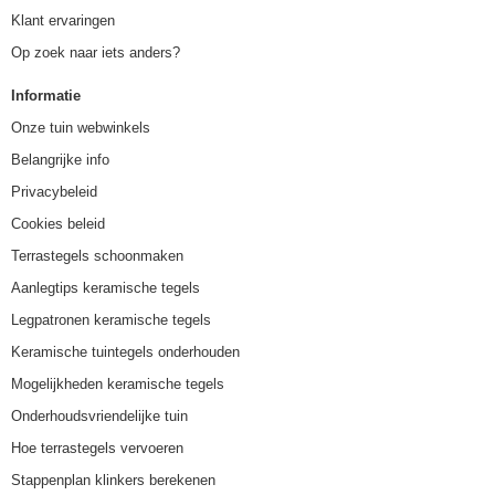
Klant ervaringen
Op zoek naar iets anders?
Informatie
Onze tuin webwinkels
Belangrijke info
Privacybeleid
Cookies beleid
Terrastegels schoonmaken
Aanlegtips keramische tegels
Legpatronen keramische tegels
Keramische tuintegels onderhouden
Mogelijkheden keramische tegels
Onderhoudsvriendelijke tuin
Hoe terrastegels vervoeren
Stappenplan klinkers berekenen