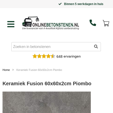
Binnen 5 werkdagen in huis
ervaringen
648
Home
Keramiek Fusion 60x60x2cm Piombo
Keramiek Fusion 60x60x2cm Piombo