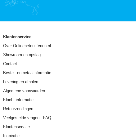
Klantenservice
Over Onlinebetonstenen.nl
Showroom en opslag
Contact
Bestel- en betaalinformatie
Levering en afhalen
Algemene voorwaarden
Klacht informatie
Retourzendingen
Veelgestelde vragen - FAQ
Klantenservice
Inspiratie