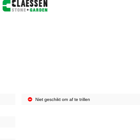
Niet geschikt om af te trillen