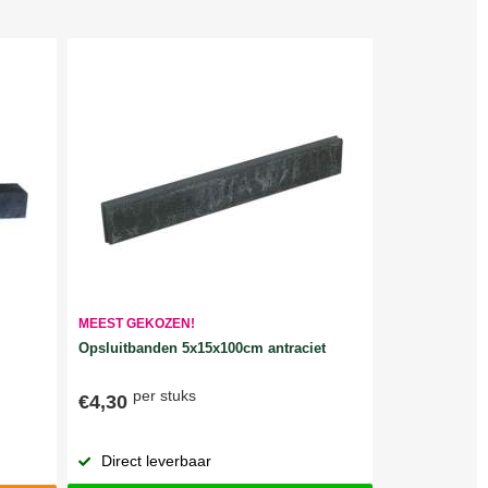
MEEST GEKOZEN!
Opsluitbanden 5x15x100cm antraciet
per stuks
€4,30
Direct leverbaar