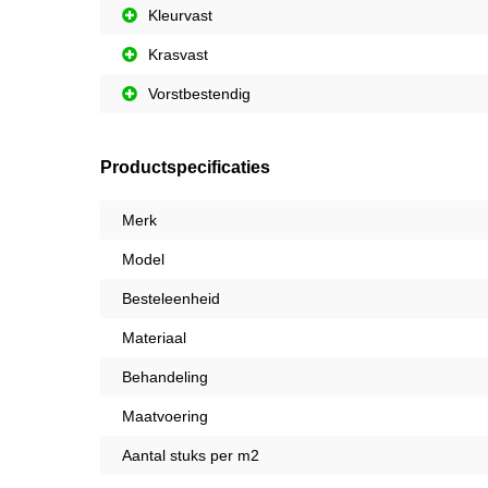
Kleurvast
Krasvast
Vorstbestendig
Productspecificaties
Merk
Model
Besteleenheid
Materiaal
Behandeling
Maatvoering
Aantal stuks per m2