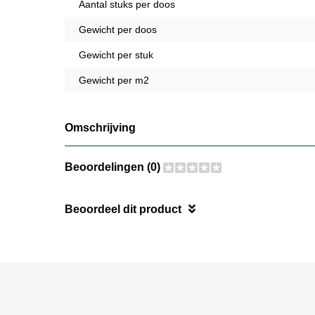
Aantal stuks per doos
Gewicht per doos
Gewicht per stuk
Gewicht per m2
Omschrijving
Beoordelingen (0)
Beoordeel dit product