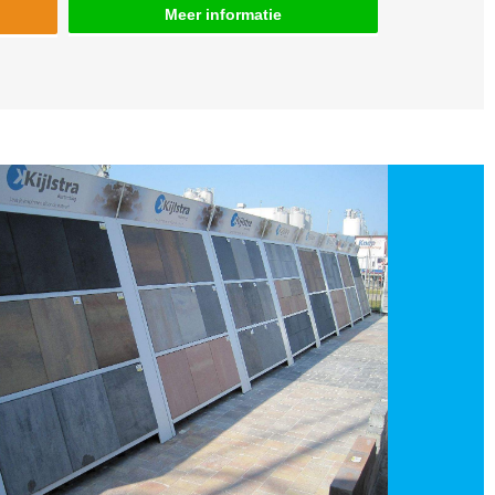
Meer informatie