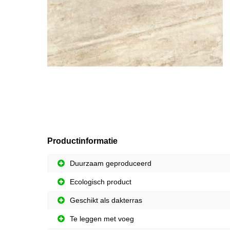
Productinformatie
Duurzaam geproduceerd
Ecologisch product
Geschikt als dakterras
Te leggen met voeg