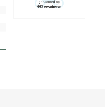
gebaseerd op
663
ervaringen