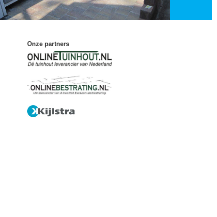
Onze partners