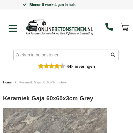
Goedkoopste leverancier van Kijlstra bestrating
ervaringen
648
Home
Keramiek Gaja 60x60x3cm Grey
Keramiek Gaja 60x60x3cm Grey