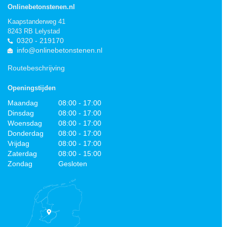
Onlinebetonstenen.nl
Kaapstanderweg 41
8243 RB Lelystad
0320 - 219170
info@onlinebetonstenen.nl
Routebeschrijving
Openingstijden
Maandag
08:00 - 17:00
Dinsdag
08:00 - 17:00
Woensdag
08:00 - 17:00
Donderdag
08:00 - 17:00
Vrijdag
08:00 - 17:00
Zaterdag
08:00 - 15:00
Zondag
Gesloten