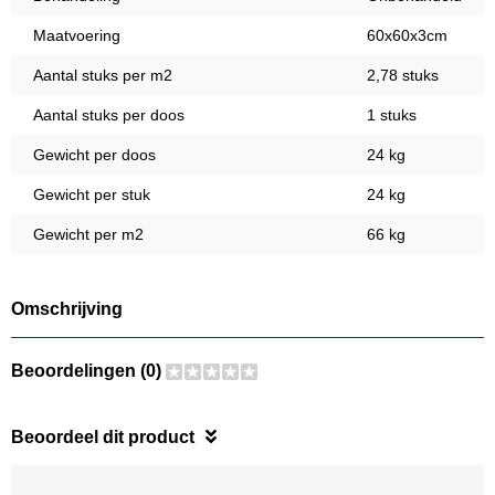
Maatvoering
60x60x3cm
Aantal stuks per m2
2,78 stuks
Aantal stuks per doos
1 stuks
Gewicht per doos
24 kg
Gewicht per stuk
24 kg
Gewicht per m2
66 kg
Omschrijving
Beoordelingen (0)
Beoordeel dit product