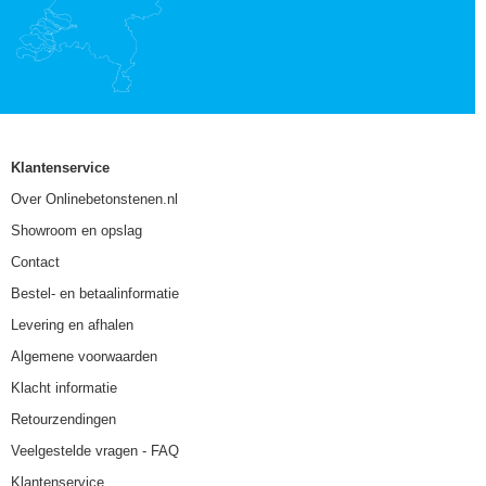
Klantenservice
Over Onlinebetonstenen.nl
Showroom en opslag
Contact
Bestel- en betaalinformatie
Levering en afhalen
Algemene voorwaarden
Klacht informatie
Retourzendingen
Veelgestelde vragen - FAQ
Klantenservice