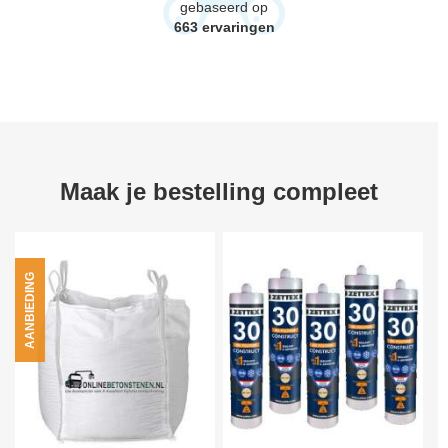
gebaseerd op
663
ervaringen
Maak je bestelling compleet
AANBIEDING