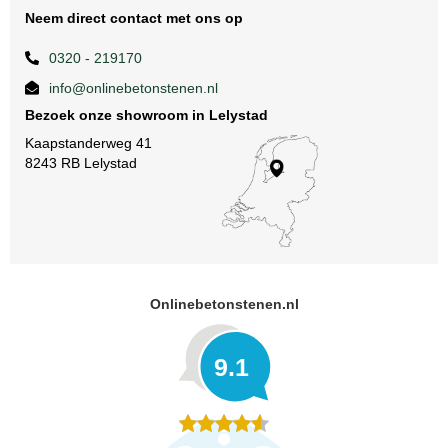
Neem direct contact met ons op
0320 - 219170
info@onlinebetonstenen.nl
Bezoek onze showroom in Lelystad
Kaapstanderweg 41
8243 RB Lelystad
Onlinebetonstenen.nl
9.1