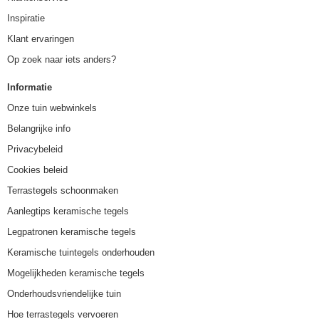
Inspiratie
Klant ervaringen
Op zoek naar iets anders?
Informatie
Onze tuin webwinkels
Belangrijke info
Privacybeleid
Cookies beleid
Terrastegels schoonmaken
Aanlegtips keramische tegels
Legpatronen keramische tegels
Keramische tuintegels onderhouden
Mogelijkheden keramische tegels
Onderhoudsvriendelijke tuin
Hoe terrastegels vervoeren