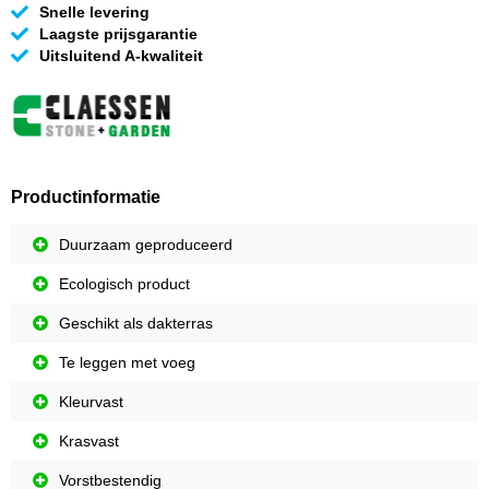
Snelle levering
Laagste prijsgarantie
Uitsluitend A-kwaliteit
Productinformatie
Duurzaam geproduceerd
Ecologisch product
Geschikt als dakterras
Te leggen met voeg
Kleurvast
Krasvast
Vorstbestendig