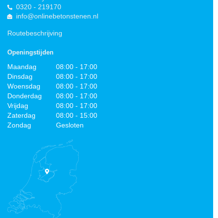
0320 - 219170
info@onlinebetonstenen.nl
Routebeschrijving
Openingstijden
Maandag
08:00 - 17:00
Dinsdag
08:00 - 17:00
Woensdag
08:00 - 17:00
Donderdag
08:00 - 17:00
Vrijdag
08:00 - 17:00
Zaterdag
08:00 - 15:00
Zondag
Gesloten