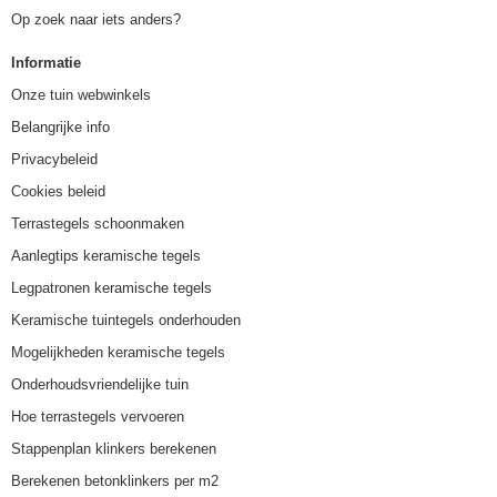
Op zoek naar iets anders?
Informatie
Onze tuin webwinkels
Belangrijke info
Privacybeleid
Cookies beleid
Terrastegels schoonmaken
Aanlegtips keramische tegels
Legpatronen keramische tegels
Keramische tuintegels onderhouden
Mogelijkheden keramische tegels
Onderhoudsvriendelijke tuin
Hoe terrastegels vervoeren
Stappenplan klinkers berekenen
Berekenen betonklinkers per m2