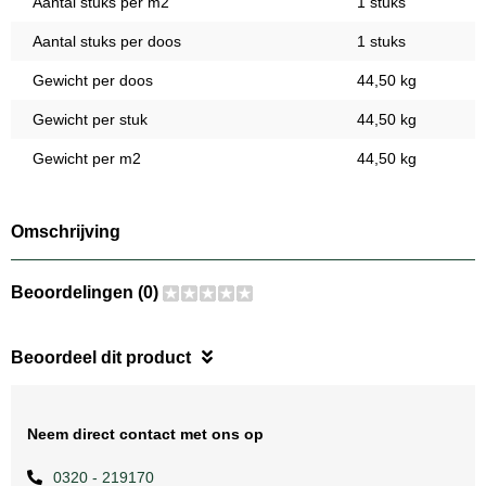
Aantal stuks per m2
1 stuks
Aantal stuks per doos
1 stuks
Gewicht per doos
44,50 kg
Gewicht per stuk
44,50 kg
Gewicht per m2
44,50 kg
Omschrijving
Beoordelingen (0)
Beoordeel dit product
Neem direct contact met ons op
0320 - 219170