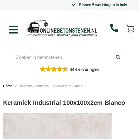
Binnen 5 werkdagen in huis
ervaringen
648
Home
Keramiek Industrial 100x100x2cm Bianco
Keramiek Industrial 100x100x2cm Bianco