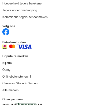
Hoeveelheid tegels berekenen
Tegels onder overkapping
Keramische tegels schoonmaken
Volg ons
Betaalmethoden
Populaire merken
Kijlstra
Oprey
Onlinebetonstenen.nl
Claessen Stone + Garden
Alle merken
Onze partners