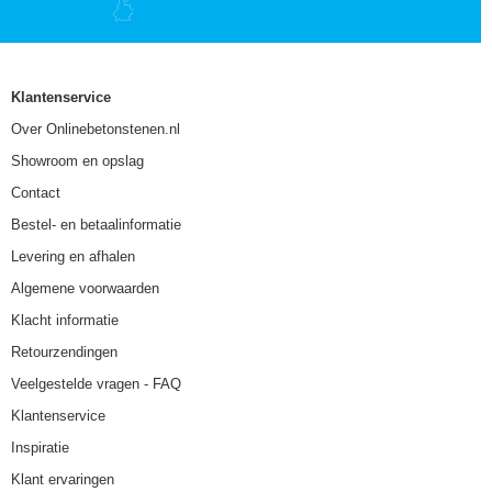
Klantenservice
Over Onlinebetonstenen.nl
Showroom en opslag
Contact
Bestel- en betaalinformatie
Levering en afhalen
Algemene voorwaarden
Klacht informatie
Retourzendingen
Veelgestelde vragen - FAQ
Klantenservice
Inspiratie
Klant ervaringen