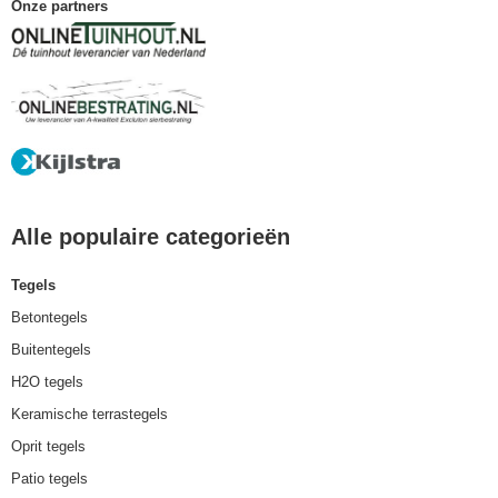
Onze partners
Alle populaire categorieën
Tegels
Betontegels
Buitentegels
H2O tegels
Keramische terrastegels
Oprit tegels
Patio tegels