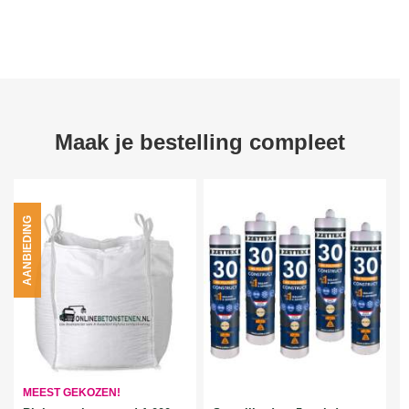
Maak je bestelling compleet
AANBIEDING
MEEST GEKOZEN!