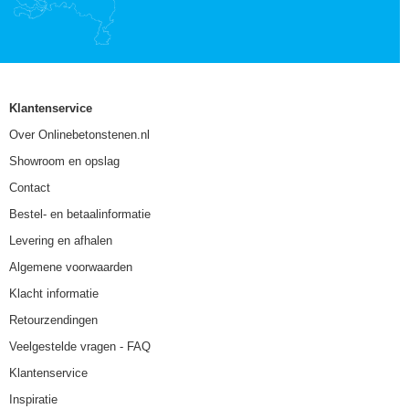
Klantenservice
Over Onlinebetonstenen.nl
Showroom en opslag
Contact
Bestel- en betaalinformatie
Levering en afhalen
Algemene voorwaarden
Klacht informatie
Retourzendingen
Veelgestelde vragen - FAQ
Klantenservice
Inspiratie