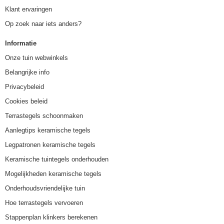
Klant ervaringen
Op zoek naar iets anders?
Informatie
Onze tuin webwinkels
Belangrijke info
Privacybeleid
Cookies beleid
Terrastegels schoonmaken
Aanlegtips keramische tegels
Legpatronen keramische tegels
Keramische tuintegels onderhouden
Mogelijkheden keramische tegels
Onderhoudsvriendelijke tuin
Hoe terrastegels vervoeren
Stappenplan klinkers berekenen