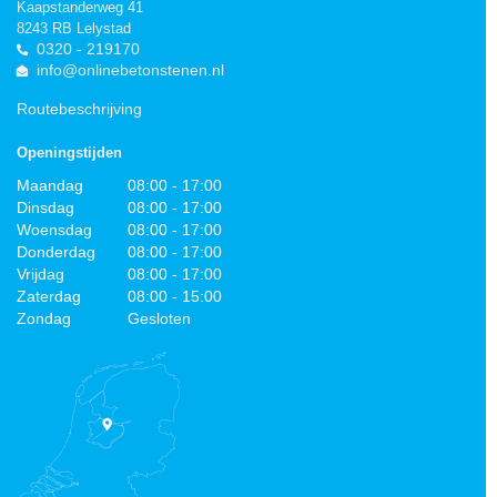
Kaapstanderweg 41
8243 RB Lelystad
0320 - 219170
info@onlinebetonstenen.nl
Routebeschrijving
Openingstijden
Maandag
08:00 - 17:00
Dinsdag
08:00 - 17:00
Woensdag
08:00 - 17:00
Donderdag
08:00 - 17:00
Vrijdag
08:00 - 17:00
Zaterdag
08:00 - 15:00
Zondag
Gesloten