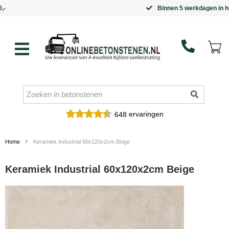
Binnen 5 werkdagen in huis
ervaringen
648
Home
Keramiek Industrial 60x120x2cm Beige
Keramiek Industrial 60x120x2cm Beige