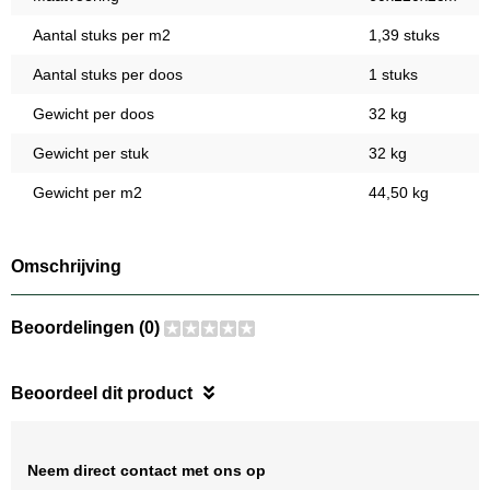
Aantal stuks per m2
1,39 stuks
Aantal stuks per doos
1 stuks
Gewicht per doos
32 kg
Gewicht per stuk
32 kg
Gewicht per m2
44,50 kg
Omschrijving
Beoordelingen (0)
Beoordeel dit product
Neem direct contact met ons op