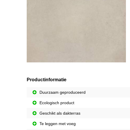
Productinformatie
Duurzaam geproduceerd
Ecologisch product
Geschikt als dakterras
Te leggen met voeg