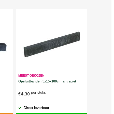
MEEST GEKOZEN!
Opsluitbanden 5x15x100cm antraciet
per stuks
€4,30
Direct leverbaar