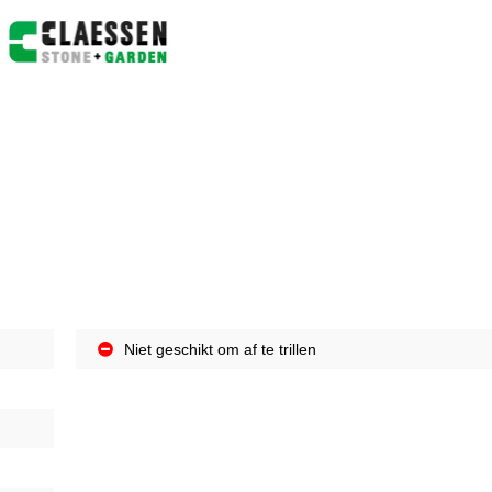
Niet geschikt om af te trillen