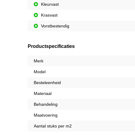
Kleurvast
Krasvast
Vorstbestendig
Productspecificaties
Merk
Model
Besteleenheid
Materiaal
Behandeling
Maatvoering
Aantal stuks per m2