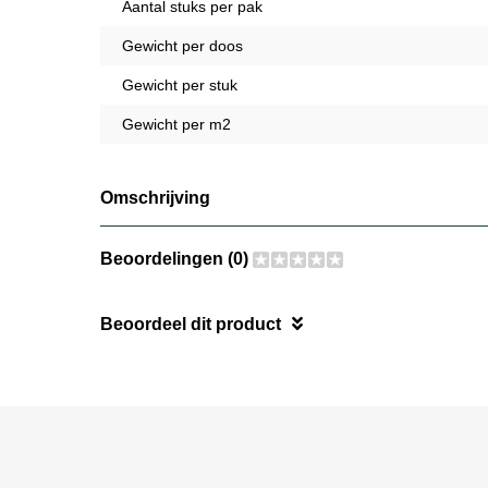
Aantal stuks per pak
Gewicht per doos
Gewicht per stuk
Gewicht per m2
Omschrijving
Beoordelingen (0)
Beoordeel dit product