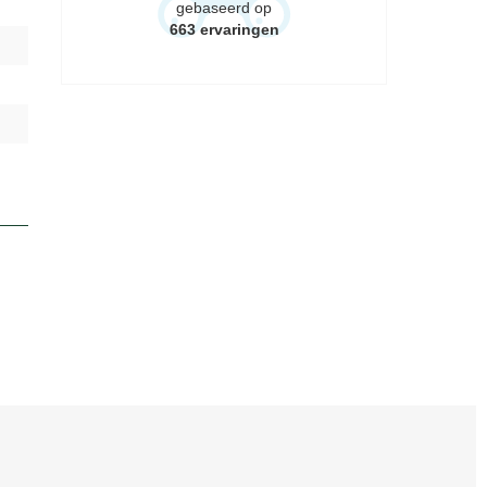
gebaseerd op
663
ervaringen