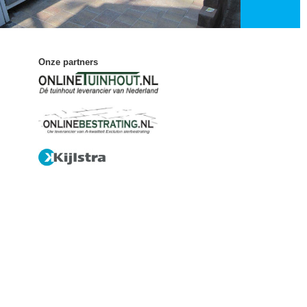
Onze partners