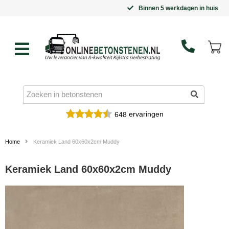
Binnen 5 werkdagen in huis
ervaringen
648
Home
Keramiek Land 60x60x2cm Muddy
Keramiek Land 60x60x2cm Muddy