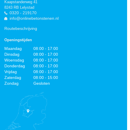
Kaapstanderweg 41
8243 RB Lelystad
0320 - 219170
info@onlinebetonstenen.nl
Routebeschrijving
Openingstijden
Maandag
08:00 - 17:00
Dinsdag
08:00 - 17:00
Woensdag
08:00 - 17:00
Donderdag
08:00 - 17:00
Vrijdag
08:00 - 17:00
Zaterdag
08:00 - 15:00
Zondag
Gesloten