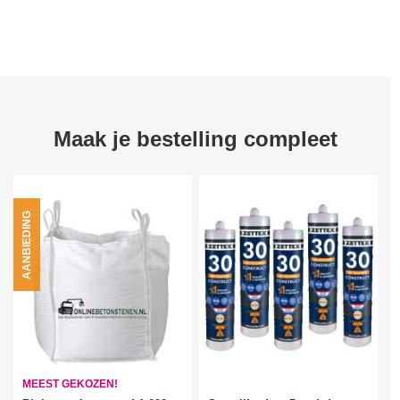
Maak je bestelling compleet
AANBIEDING
MEEST GEKOZEN!