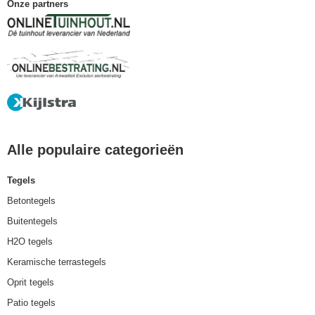
Onze partners
Alle populaire categorieën
Tegels
Betontegels
Buitentegels
H2O tegels
Keramische terrastegels
Oprit tegels
Patio tegels