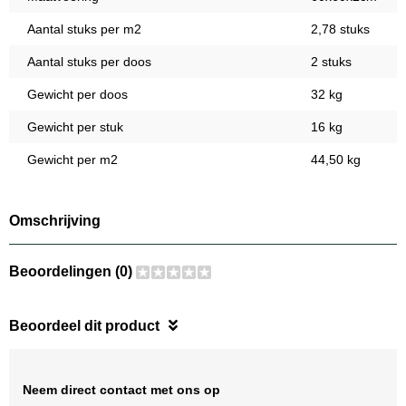
Aantal stuks per m2
2,78 stuks
Aantal stuks per doos
2 stuks
Gewicht per doos
32 kg
Gewicht per stuk
16 kg
Gewicht per m2
44,50 kg
Omschrijving
Beoordelingen (0)
Beoordeel dit product
Neem direct contact met ons op