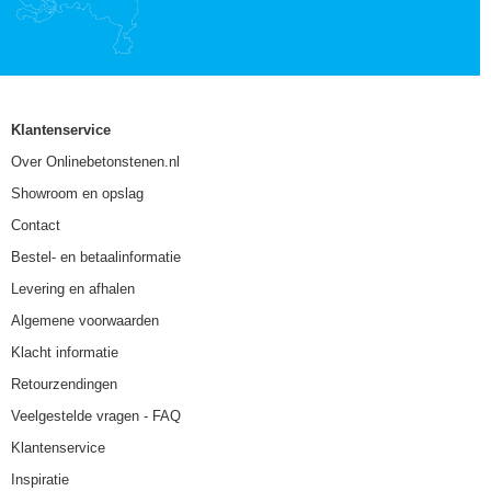
Klantenservice
Over Onlinebetonstenen.nl
Showroom en opslag
Contact
Bestel- en betaalinformatie
Levering en afhalen
Algemene voorwaarden
Klacht informatie
Retourzendingen
Veelgestelde vragen - FAQ
Klantenservice
Inspiratie