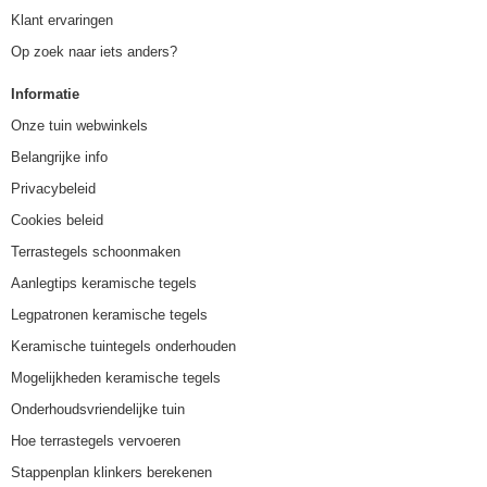
Klant ervaringen
Op zoek naar iets anders?
Informatie
Onze tuin webwinkels
Belangrijke info
Privacybeleid
Cookies beleid
Terrastegels schoonmaken
Aanlegtips keramische tegels
Legpatronen keramische tegels
Keramische tuintegels onderhouden
Mogelijkheden keramische tegels
Onderhoudsvriendelijke tuin
Hoe terrastegels vervoeren
Stappenplan klinkers berekenen