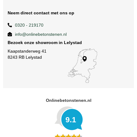
Neem direct contact met ons op
0320 - 219170
info@onlinebetonstenen.nl
Bezoek onze showroom in Lelystad
Kaapstanderweg 41
8243 RB Lelystad
Onlinebetonstenen.nl
9.1