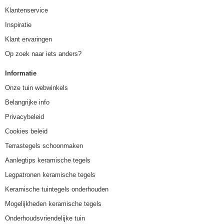
Klantenservice
Inspiratie
Klant ervaringen
Op zoek naar iets anders?
Informatie
Onze tuin webwinkels
Belangrijke info
Privacybeleid
Cookies beleid
Terrastegels schoonmaken
Aanlegtips keramische tegels
Legpatronen keramische tegels
Keramische tuintegels onderhouden
Mogelijkheden keramische tegels
Onderhoudsvriendelijke tuin