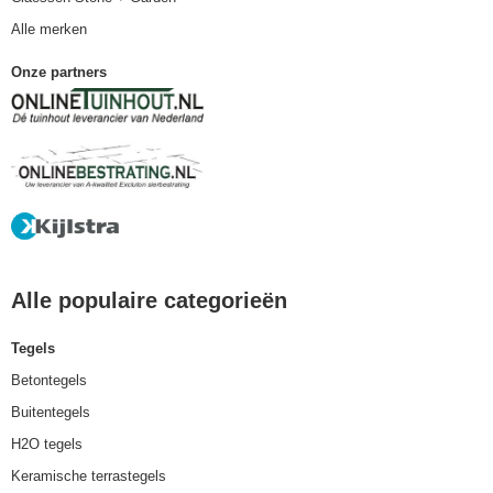
Alle merken
Onze partners
Alle populaire categorieën
Tegels
Betontegels
Buitentegels
H2O tegels
Keramische terrastegels