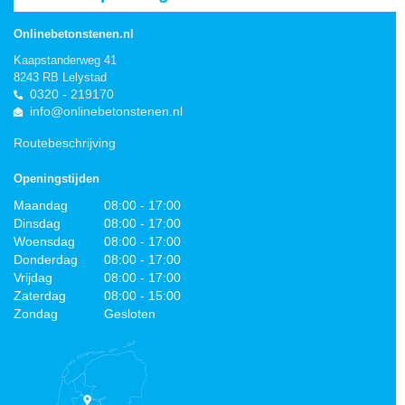
Onlinebetonstenen.nl
Kaapstanderweg 41
8243 RB Lelystad
0320 - 219170
info@onlinebetonstenen.nl
Routebeschrijving
Openingstijden
Maandag
08:00 - 17:00
Dinsdag
08:00 - 17:00
Woensdag
08:00 - 17:00
Donderdag
08:00 - 17:00
Vrijdag
08:00 - 17:00
Zaterdag
08:00 - 15:00
Zondag
Gesloten