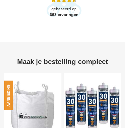
gebaseerd op
663
ervaringen
Maak je bestelling compleet
AANBIEDING