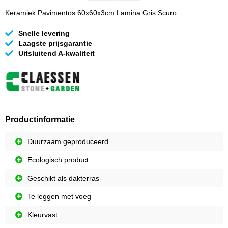
Keramiek Pavimentos 60x60x3cm Lamina Gris Scuro
Snelle levering
Laagste prijsgarantie
Uitsluitend A-kwaliteit
Productinformatie
Duurzaam geproduceerd
Ecologisch product
Geschikt als dakterras
Te leggen met voeg
Kleurvast