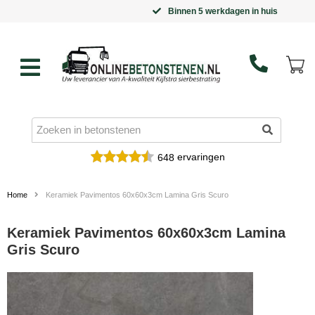
Binnen 5 werkdagen in huis
ervaringen
648
Home
Keramiek Pavimentos 60x60x3cm Lamina Gris Scuro
Keramiek Pavimentos 60x60x3cm Lamina
Gris Scuro