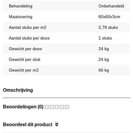
Behandeling
Onbehandeld
Maatvoering
60x60x3cm
Aantal stuks per m2
2,78 stuks
Aantal stuks per doos
1 stuks
Gewicht per doos
24 kg
Gewicht per stuk
24 kg
Gewicht per m2
66 kg
Omschrijving
Beoordelingen (0)
Beoordeel dit product