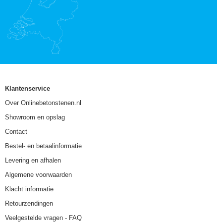
Klantenservice
Over Onlinebetonstenen.nl
Showroom en opslag
Contact
Bestel- en betaalinformatie
Levering en afhalen
Algemene voorwaarden
Klacht informatie
Retourzendingen
Veelgestelde vragen - FAQ