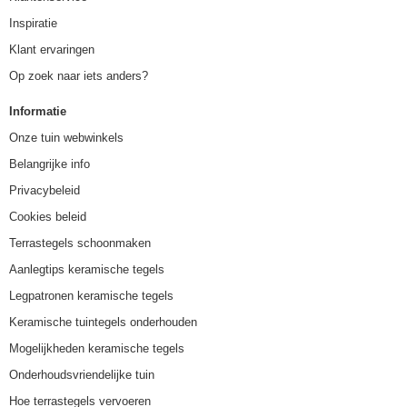
Inspiratie
Klant ervaringen
Op zoek naar iets anders?
Informatie
Onze tuin webwinkels
Belangrijke info
Privacybeleid
Cookies beleid
Terrastegels schoonmaken
Aanlegtips keramische tegels
Legpatronen keramische tegels
Keramische tuintegels onderhouden
Mogelijkheden keramische tegels
Onderhoudsvriendelijke tuin
Hoe terrastegels vervoeren