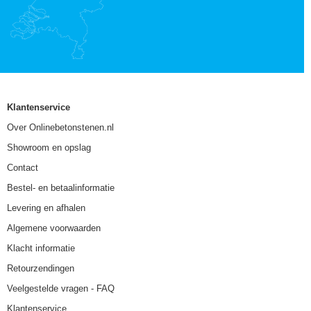
Klantenservice
Over Onlinebetonstenen.nl
Showroom en opslag
Contact
Bestel- en betaalinformatie
Levering en afhalen
Algemene voorwaarden
Klacht informatie
Retourzendingen
Veelgestelde vragen - FAQ
Klantenservice