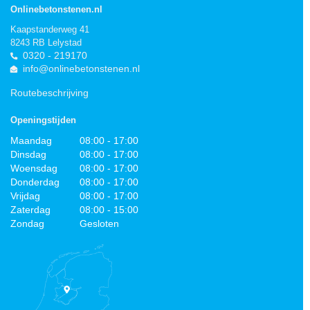
Onlinebetonstenen.nl
Kaapstanderweg 41
8243 RB Lelystad
0320 - 219170
info@onlinebetonstenen.nl
Routebeschrijving
Openingstijden
Maandag
08:00 - 17:00
Dinsdag
08:00 - 17:00
Woensdag
08:00 - 17:00
Donderdag
08:00 - 17:00
Vrijdag
08:00 - 17:00
Zaterdag
08:00 - 15:00
Zondag
Gesloten