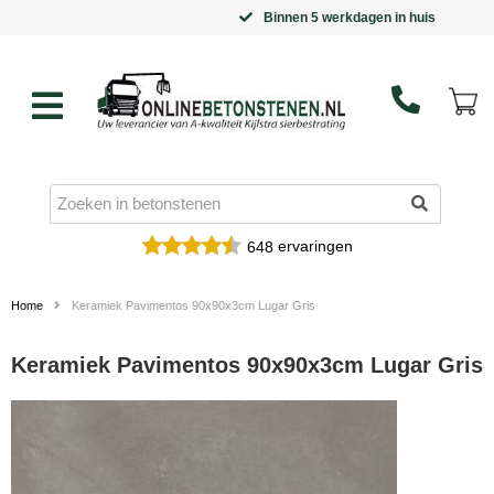
Binnen 5 werkdagen in huis
ervaringen
648
Home
Keramiek Pavimentos 90x90x3cm Lugar Gris
Keramiek Pavimentos 90x90x3cm Lugar Gris