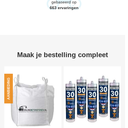
gebaseerd op
663
ervaringen
Maak je bestelling compleet
AANBIEDING