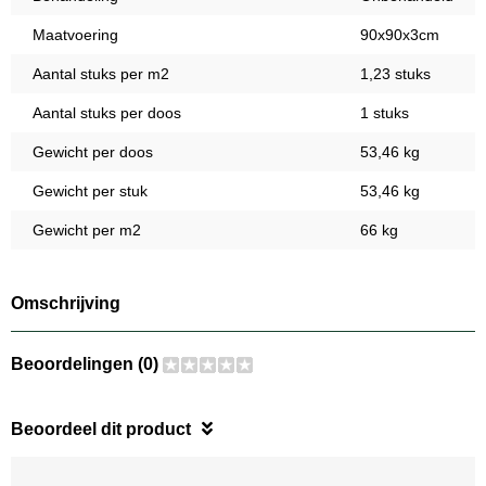
Maatvoering
90x90x3cm
Aantal stuks per m2
1,23 stuks
Aantal stuks per doos
1 stuks
Gewicht per doos
53,46 kg
Gewicht per stuk
53,46 kg
Gewicht per m2
66 kg
Omschrijving
Beoordelingen (0)
Beoordeel dit product