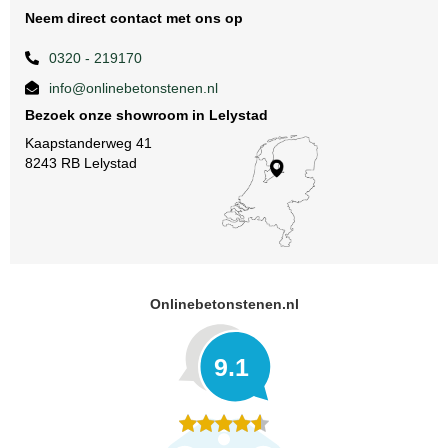
Neem direct contact met ons op
0320 - 219170
info@onlinebetonstenen.nl
Bezoek onze showroom in Lelystad
Kaapstanderweg 41
8243 RB Lelystad
Onlinebetonstenen.nl
9.1