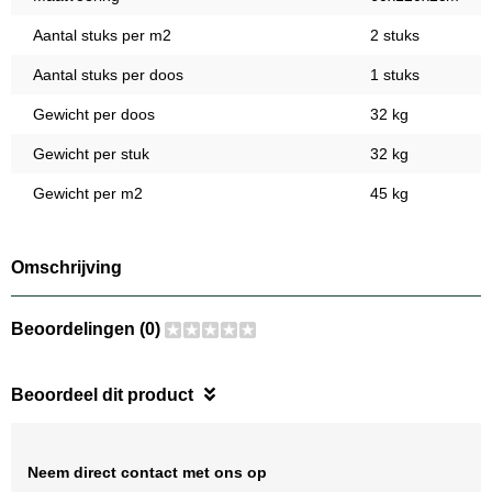
Aantal stuks per m2
2 stuks
Aantal stuks per doos
1 stuks
Gewicht per doos
32 kg
Gewicht per stuk
32 kg
Gewicht per m2
45 kg
Omschrijving
Beoordelingen (0)
Beoordeel dit product
Neem direct contact met ons op