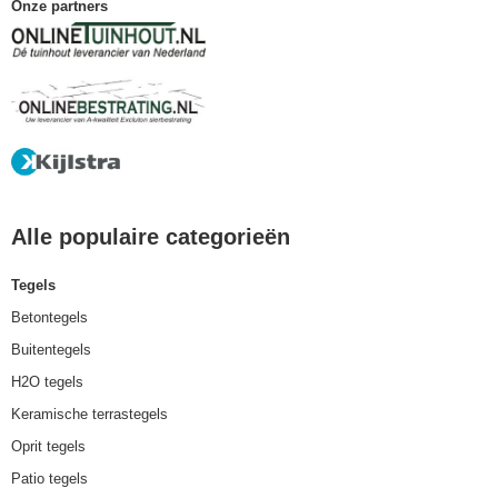
Onze partners
Alle populaire categorieën
Tegels
Betontegels
Buitentegels
H2O tegels
Keramische terrastegels
Oprit tegels
Patio tegels