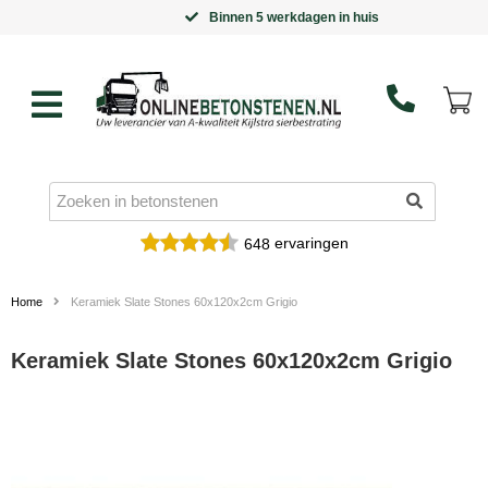
Binnen 5 werkdagen in huis
ervaringen
648
Home
Keramiek Slate Stones 60x120x2cm Grigio
Keramiek Slate Stones 60x120x2cm Grigio