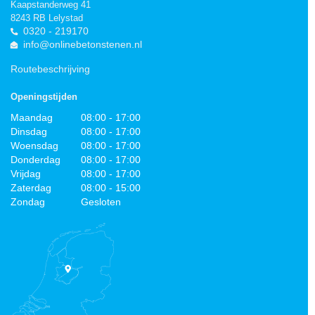
Kaapstanderweg 41
8243 RB Lelystad
0320 - 219170
info@onlinebetonstenen.nl
Routebeschrijving
Openingstijden
Maandag
08:00 - 17:00
Dinsdag
08:00 - 17:00
Woensdag
08:00 - 17:00
Donderdag
08:00 - 17:00
Vrijdag
08:00 - 17:00
Zaterdag
08:00 - 15:00
Zondag
Gesloten