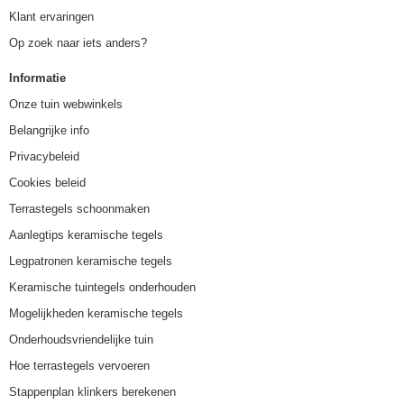
Klant ervaringen
Op zoek naar iets anders?
Informatie
Onze tuin webwinkels
Belangrijke info
Privacybeleid
Cookies beleid
Terrastegels schoonmaken
Aanlegtips keramische tegels
Legpatronen keramische tegels
Keramische tuintegels onderhouden
Mogelijkheden keramische tegels
Onderhoudsvriendelijke tuin
Hoe terrastegels vervoeren
Stappenplan klinkers berekenen