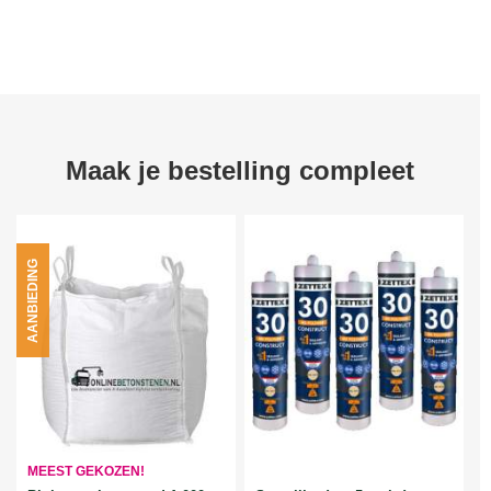
Maak je bestelling compleet
AANBIEDING
MEEST GEKOZEN!