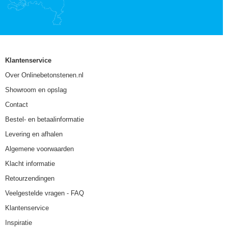
Klantenservice
Over Onlinebetonstenen.nl
Showroom en opslag
Contact
Bestel- en betaalinformatie
Levering en afhalen
Algemene voorwaarden
Klacht informatie
Retourzendingen
Veelgestelde vragen - FAQ
Klantenservice
Inspiratie