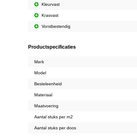
Kleurvast
Krasvast
Vorstbestendig
Productspecificaties
Merk
Model
Besteleenheid
Materiaal
Maatvoering
Aantal stuks per m2
Aantal stuks per doos