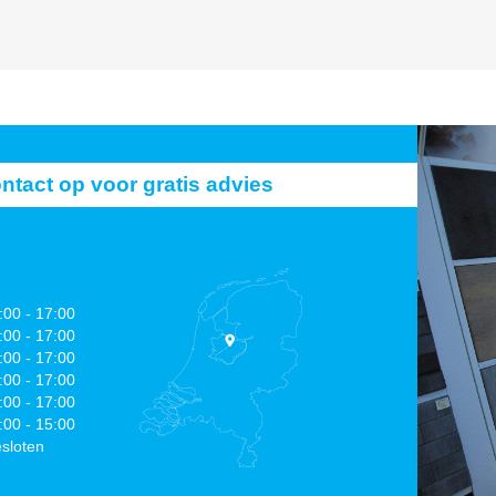
act op voor gratis advies
:00 - 17:00
:00 - 17:00
:00 - 17:00
:00 - 17:00
:00 - 17:00
:00 - 15:00
sloten