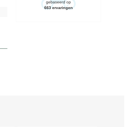
gebaseerd op
663
ervaringen