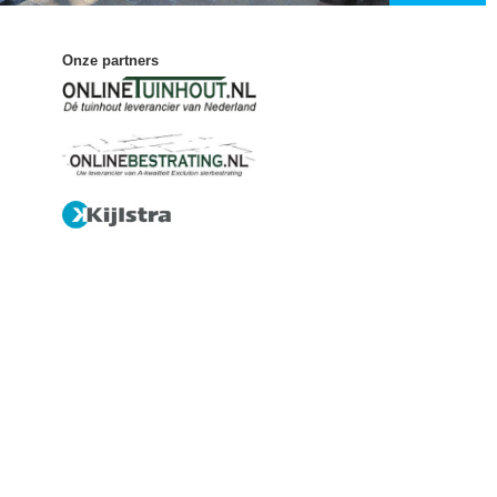
Onze partners