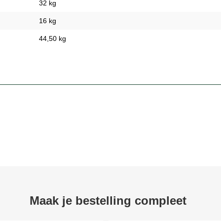
32 kg
16 kg
44,50 kg
Maak je bestelling compleet