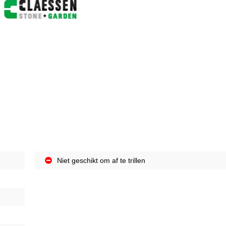
Niet geschikt om af te trillen