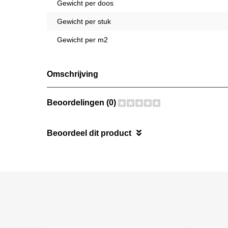
Gewicht per doos
Gewicht per stuk
Gewicht per m2
Omschrijving
Beoordelingen (0)
Beoordeel dit product