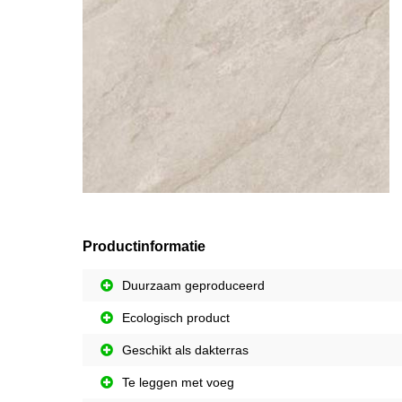
Productinformatie
Duurzaam geproduceerd
Ecologisch product
Geschikt als dakterras
Te leggen met voeg